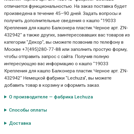
отличается функциональностью. На заказ поставка будет
произведена в течение 45–90 дней. Задать вопросы и
получить дополнительные сведения о кашпо "19033
Крепления для кашпо Балконера пластик Черное арт. ZN-
432942" а также других, заинтересовавших вас товаров из
категории "Декор", вы сможете позвонив по телефону в
Москве +7(495)280-77-88 или заполнить простую форму,
чтобы отправить запрос с сайта. Получив полную
интересующую вас информацию о кашпо "19033
Крепления для кашпо Балконера пластик Черное арт. ZN-
432942" Немецкой фабрики "Lechuza", вы можете
добавить товар в корзину и оформить заказ.
О производителе — фабрика Lechuza
Способы оплаты
Доставка