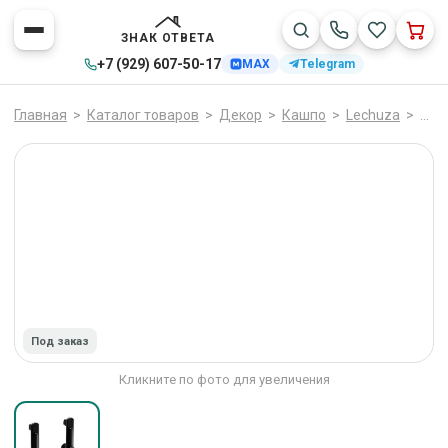
ЗНАК ОТВЕТА
+7 (929) 607-50-17
MAX
Telegram
Главная
>
Каталог товаров
>
Декор
>
Кашпо
>
Lechuza
>
Каш
Под заказ
Кликните по фото для увеличения