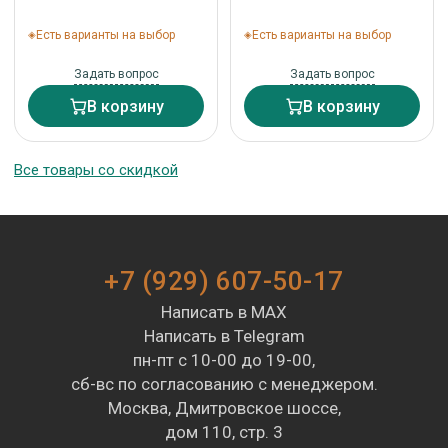
Есть варианты на выбор
Есть варианты на выбор
Задать вопрос
Задать вопрос
В корзину
В корзину
Все товары со скидкой
+7 (929) 607-50-17
Написать в MAX
Написать в Telegram
пн-пт с 10-00 до 19-00,
сб-вс по согласованию с менеджером.
Москва, Дмитровское шоссе,
дом 110, стр. 3