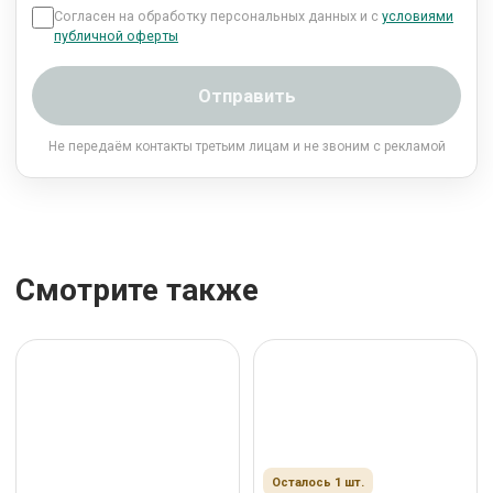
Согласен на обработку персональных данных и с
условиями
публичной оферты
Отправить
Не передаём контакты третьим лицам и не звоним с рекламой
Смотрите также
Осталось 1 шт.