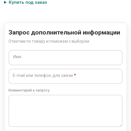
Купить под заказ
Запрос дополнительной информации
Ответим по товару и поможем с выбором
Имя
E-mail или телефон для связи
Комментарий к запросу