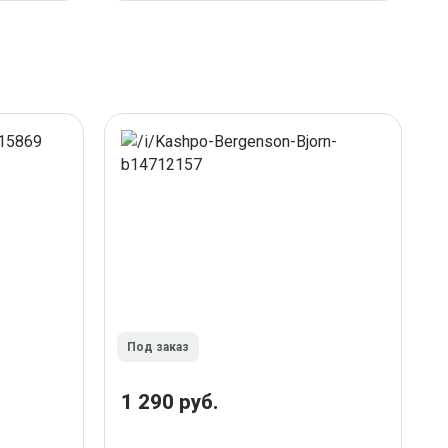
Под заказ
1 290 руб.