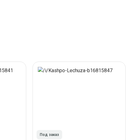
Под заказ