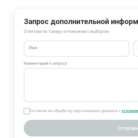
Запрос дополнительной инфор
Ответим по товару и поможем с выбором
Имя
Комментарий к запросу
Согласен на обработку персональных данных и с
условия
Отправ