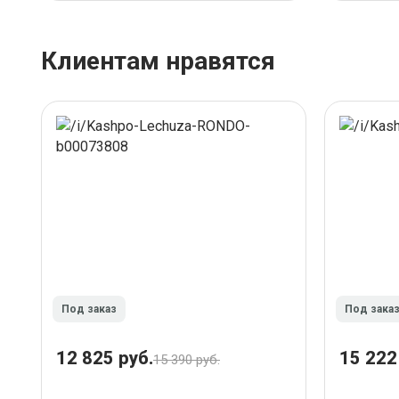
Клиентам нравятся
Под заказ
Под зака
12 825 руб.
15 222
15 390 руб.