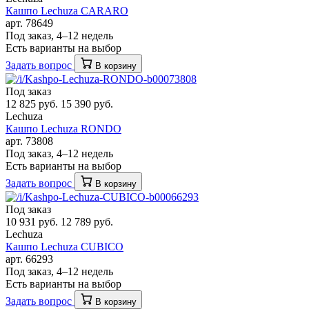
Кашпо Lechuza CARARO
арт. 78649
Под заказ, 4–12 недель
Есть варианты на выбор
Задать вопрос
В корзину
Под заказ
12 825 руб.
15 390 руб.
Lechuza
Кашпо Lechuza RONDO
арт. 73808
Под заказ, 4–12 недель
Есть варианты на выбор
Задать вопрос
В корзину
Под заказ
10 931 руб.
12 789 руб.
Lechuza
Кашпо Lechuza CUBICO
арт. 66293
Под заказ, 4–12 недель
Есть варианты на выбор
Задать вопрос
В корзину