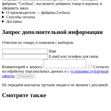
фабрики "Lechuza", вы можете добавить товар в корзину и
оформить заказ.
О производителе — фабрика Lechuza
Способы оплаты
Доставка
Запрос дополнительной информации
Ответим по товару и поможем с выбором
Имя
E-mail или телефон для связи
Комментарий к запросу
Согласен
на обработку персональных данных и с
условиями публичной
оферты
Отправить
Не передаём контакты третьим лицам и не звоним с рекламой
Смотрите также