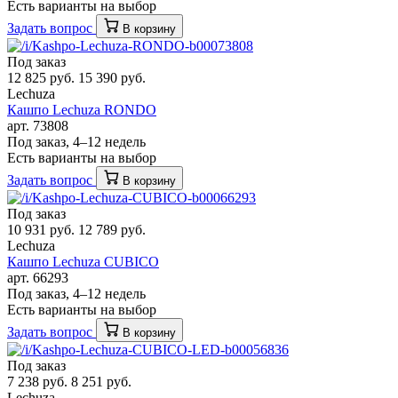
Есть варианты на выбор
Задать вопрос
В корзину
Под заказ
12 825 руб.
15 390 руб.
Lechuza
Кашпо Lechuza RONDO
арт. 73808
Под заказ, 4–12 недель
Есть варианты на выбор
Задать вопрос
В корзину
Под заказ
10 931 руб.
12 789 руб.
Lechuza
Кашпо Lechuza CUBICO
арт. 66293
Под заказ, 4–12 недель
Есть варианты на выбор
Задать вопрос
В корзину
Под заказ
7 238 руб.
8 251 руб.
Lechuza