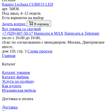
Кашпо Lechuza CUBICO LED
арт. 56836
Под заказ, 4–12 недель
Есть варианты на выбор
Задать вопрос
В корзину
Все товары со скидкой
+7 (929) 607-50-17
Написать в MAX
Написать в Telegram
пн-пт с 10-00 до 19-00,
сб-вс по согласованию с менеджером.
Москва, Дмитровское
шоссе,
дом 110, стр. 3
Схема проезда
Главная
Каталог
Каталог товаров
Каталог фабрик
Услуги по подбору
Как купить
Итальянская мебель
Доставка и оплата
Доставка