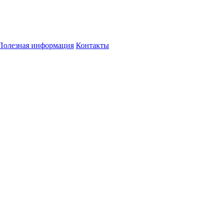
Полезная информация
Контакты