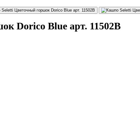
ок Dorico Blue арт. 11502B