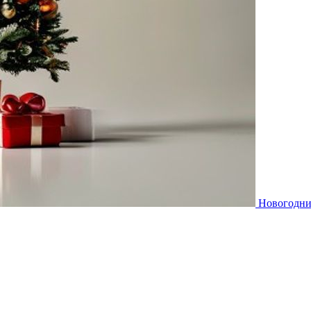
Новогодни