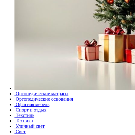
Ортопедические матрасы
Ортопедические основания
Офисная мебель
Спорт и отдых
Текстиль
Техника
Уличный свет
Свет