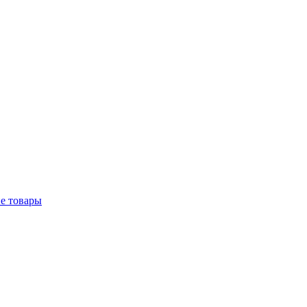
е товары