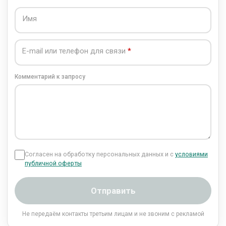
Имя
E-mail или телефон для связи
Комментарий к запросу
Согласен на обработку персональных данных и с
условиями
публичной оферты
Отправить
Не передаём контакты третьим лицам и не звоним с рекламой