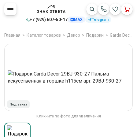
ЗНАК ОТВЕТА
+7 (929) 607-50-17
MAX
Telegram
Главная
>
Каталог товаров
>
Декор
>
Подарки
>
Garda Decor
Под заказ
Кликните по фото для увеличения