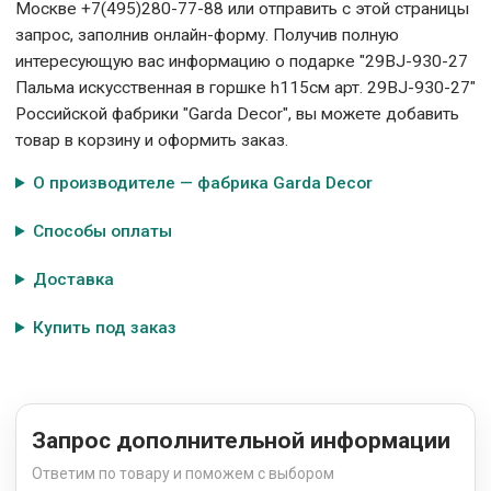
Москве +7(495)280-77-88 или отправить с этой страницы
запрос, заполнив онлайн-форму. Получив полную
интересующую вас информацию о подарке "29BJ-930-27
Пальма искусственная в горшке h115см арт. 29BJ-930-27"
Российской фабрики "Garda Decor", вы можете добавить
товар в корзину и оформить заказ.
О производителе — фабрика Garda Decor
Способы оплаты
Доставка
Купить под заказ
Запрос дополнительной информации
Ответим по товару и поможем с выбором