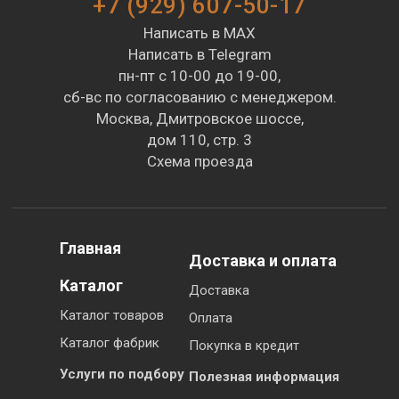
+7 (929) 607-50-17
Написать в MAX
Написать в Telegram
пн-пт с 10-00 до 19-00,
сб-вс по согласованию с менеджером.
Москва, Дмитровское шоссе,
дом 110, стр. 3
Схема проезда
Главная
Доставка и оплата
Каталог
Доставка
Каталог товаров
Оплата
Каталог фабрик
Покупка в кредит
Услуги по подбору
Полезная информация