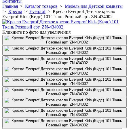
Контакты
Главная
>
Каталог товаров
>
Мебель для Детской комнаты
>
Кресла
>
Everprof
>
Кресло Everprof Детское кресло
Everprof Kids (Кидс) 101 Ткань Розовый арт. ZN-434002
Кликните по фото для увеличения