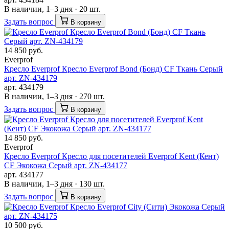
В наличии, 1–3 дня · 20 шт.
Задать вопрос
В корзину
14 850 руб.
Everprof
Кресло Everprof Кресло Everprof Bond (Бонд) CF Ткань Серый
арт. ZN-434179
арт. 434179
В наличии, 1–3 дня · 270 шт.
Задать вопрос
В корзину
14 850 руб.
Everprof
Кресло Everprof Кресло для посетителей Everprof Kent (Кент)
CF Экокожа Серый арт. ZN-434177
арт. 434177
В наличии, 1–3 дня · 130 шт.
Задать вопрос
В корзину
10 500 руб.