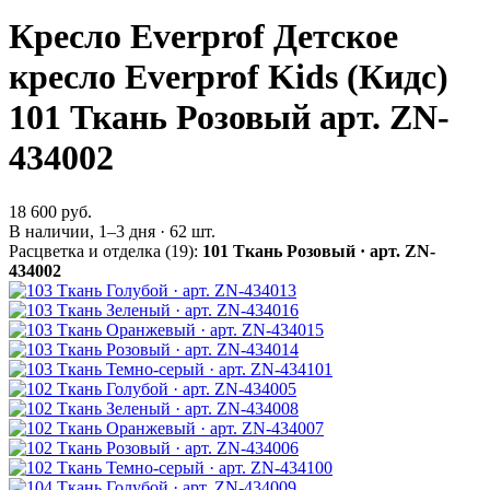
Кресло Everprof Детское
кресло Everprof Kids (Кидс)
101 Ткань Розовый арт. ZN-
434002
18 600 руб.
В наличии, 1–3 дня · 62 шт.
Расцветка и отделка (19):
101 Ткань Розовый · арт. ZN-
434002