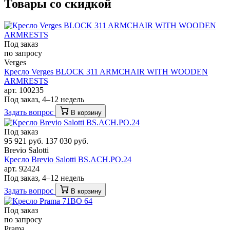
Товары со скидкой
Под заказ
по запросу
Verges
Кресло Verges BLOCK 311 ARMCHAIR WITH WOODEN
ARMRESTS
арт. 100235
Под заказ, 4–12 недель
Задать вопрос
В корзину
Под заказ
95 921 руб.
137 030 руб.
Brevio Salotti
Кресло Brevio Salotti BS.ACH.PO.24
арт. 92424
Под заказ, 4–12 недель
Задать вопрос
В корзину
Под заказ
по запросу
Prama