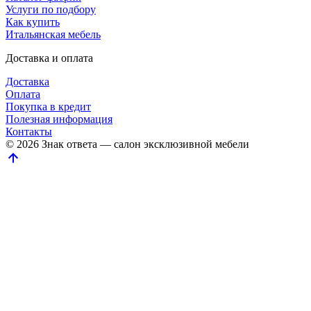
Услуги по подбору
Как купить
Итальянская мебель
Доставка и оплата
Доставка
Оплата
Покупка в кредит
Полезная информация
Контакты
© 2026 Знак ответа — салон эксклюзивной мебели