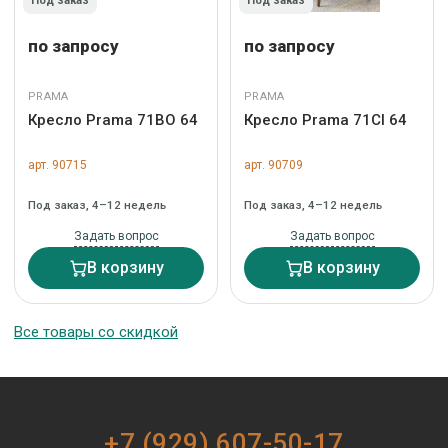
Под заказ
Под заказ
по запросу
по запросу
PRAMA
PRAMA
Кресло Prama 71BO 64
Кресло Prama 71CI 64
арт. 90715
арт. 90709
Под заказ, 4–12 недель
Под заказ, 4–12 недель
Задать вопрос
Задать вопрос
В корзину
В корзину
Все товары со скидкой
+7 (929) 607-50-17