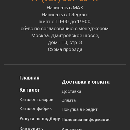
Написать в MAX
Написать в Telegram
пн-пт с 10-00 до 19-00,
сб-вс по согласованию с менеджером.
Москва, Дмитровское шоссе,
дом 110, стр. 3
Схема проезда
Главная
Доставка и оплата
Каталог
Доставка
Каталог товаров
Оплата
Каталог фабрик
Покупка в кредит
Услуги по подбору
Полезная информация
Как купить
Контакты