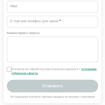
Имя
E-mail или телефон для связи
Комментарий к запросу
Согласен на обработку персональных данных и с
условиями
публичной оферты
Отправить
Не передаём контакты третьим лицам и не звоним с рекламой