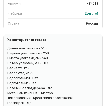
Артикул
434013
Фабрика
Everprof
Страна
Россия
Характеристики товара:
Длина упаковки, см - 550
Ширина упаковки, см - 250
Высота упаковки, см - 540
Объем упаковки, м3 - 0.07
Вес нетто, кг - 7.5
Вес брутто, кг - 9
Подлокотники - Нет
Подголовник - Нет
Поясничная поддержка - Да
Механизм качания - Пиастра
Тип основания - Крестовина пластиковая
Газ патрон - Да