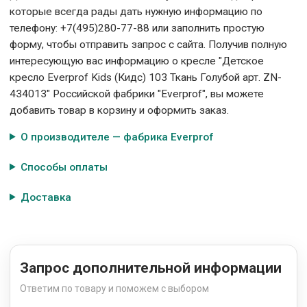
которые всегда рады дать нужную информацию по
телефону: +7(495)280-77-88 или заполнить простую
форму, чтобы отправить запрос с сайта. Получив полную
интересующую вас информацию о кресле "Детское
кресло Everprof Kids (Кидс) 103 Ткань Голубой арт. ZN-
434013" Российской фабрики "Everprof", вы можете
добавить товар в корзину и оформить заказ.
О производителе — фабрика Everprof
Способы оплаты
Доставка
Запрос дополнительной информации
Ответим по товару и поможем с выбором