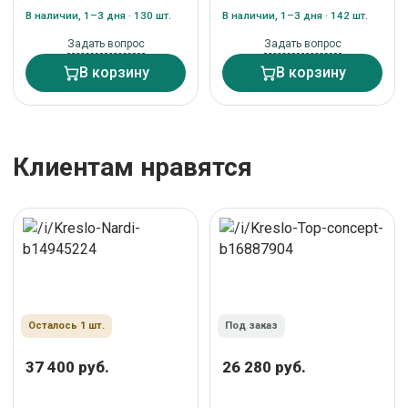
Серый арт. ZN-434177
В наличии, 1–3 дня · 130 шт.
В наличии, 1–3 дня · 142 шт.
Задать вопрос
Задать вопрос
В корзину
В корзину
Клиентам нравятся
Осталось 1 шт.
Под заказ
37 400 руб.
26 280 руб.