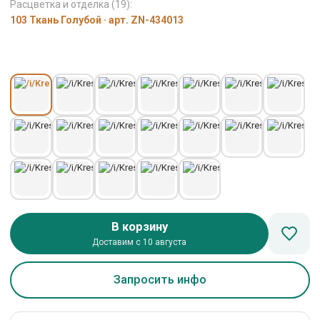
Расцветка и отделка (19):
103 Ткань Голубой · арт. ZN-434013
В корзину
Доставим с 10 августа
Запросить инфо