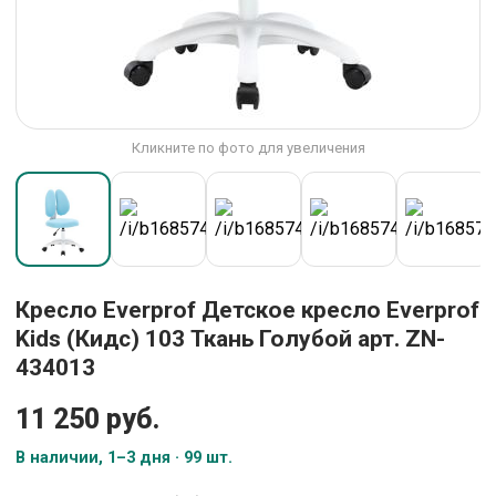
Кликните по фото для увеличения
Кресло Everprof Детское кресло Everprof
Kids (Кидс) 103 Ткань Голубой арт. ZN-
434013
11 250 руб.
В наличии, 1–3 дня · 99 шт.