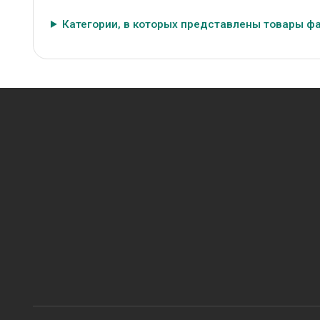
Категории, в которых представлены товары ф