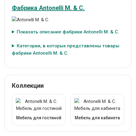
Фабрика Antonelli M. & C.
Показать описание фабрики Antonelli M. & C.
Категории, в которых представлены товары
фабрики Antonelli M. & C.
Коллекции
Мебель для гостиной
Мебель для кабинета