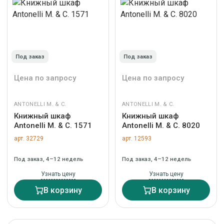
Под заказ
Под заказ
Цена по запросу
Цена по запросу
ANTONELLI M. & C.
ANTONELLI M. & C.
Книжный шкаф
Книжный шкаф
Antonelli M. & C. 1571
Antonelli M. & C. 8020
арт. 32729
арт. 12593
Под заказ, 4–12 недель
Под заказ, 4–12 недель
Узнать цену
Узнать цену
В корзину
В корзину