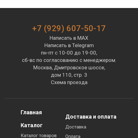
+7 (929) 607-50-17
Написать в MAX
Написать в Telegram
пн-пт с 10-00 до 19-00,
сб-вс по согласованию с менеджером.
Москва, Дмитровское шоссе,
дом 110, стр. 3
Схема проезда
Главная
Доставка и оплата
Каталог
Доставка
Каталог товаров
Оплата