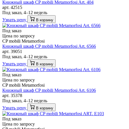
Книжный шкаф CP mobili Metamorfosi Art. 404
арт. 42515
Под заказ, 4–12 недель
Узнать цену
В корзину
Под заказ
Цена по запросу
CP mobili Metamorfosi
Книжный шкаф CP mobili Metamorfosi Art. 6566
арт. 39051
Под заказ, 4–12 недель
Узнать цену
В корзину
Под заказ
Цена по запросу
CP mobili Metamorfosi
Книжный шкаф CP mobili Metamorfosi Art. 6106
арт. 35378
Под заказ, 4–12 недель
Узнать цену
В корзину
Под заказ
Цена по запросу