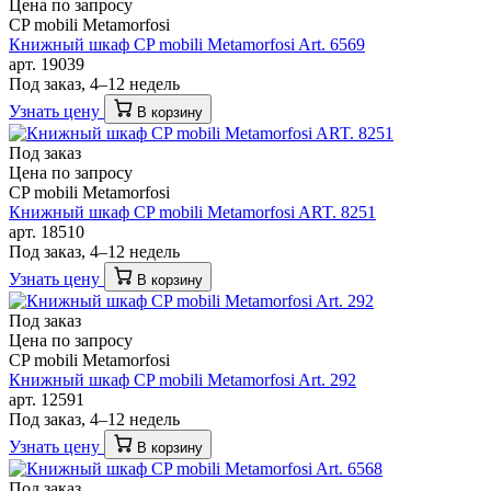
Цена по запросу
CP mobili Metamorfosi
Книжный шкаф CP mobili Metamorfosi Art. 6569
арт. 19039
Под заказ, 4–12 недель
Узнать цену
В корзину
Под заказ
Цена по запросу
CP mobili Metamorfosi
Книжный шкаф CP mobili Metamorfosi ART. 8251
арт. 18510
Под заказ, 4–12 недель
Узнать цену
В корзину
Под заказ
Цена по запросу
CP mobili Metamorfosi
Книжный шкаф CP mobili Metamorfosi Art. 292
арт. 12591
Под заказ, 4–12 недель
Узнать цену
В корзину
Под заказ