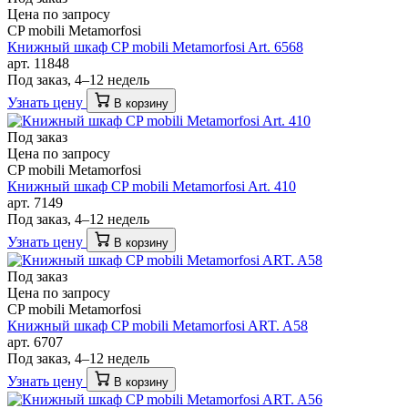
Цена по запросу
CP mobili Metamorfosi
Книжный шкаф CP mobili Metamorfosi Art. 6568
арт. 11848
Под заказ, 4–12 недель
Узнать цену
В корзину
Под заказ
Цена по запросу
CP mobili Metamorfosi
Книжный шкаф CP mobili Metamorfosi Art. 410
арт. 7149
Под заказ, 4–12 недель
Узнать цену
В корзину
Под заказ
Цена по запросу
CP mobili Metamorfosi
Книжный шкаф CP mobili Metamorfosi ART. A58
арт. 6707
Под заказ, 4–12 недель
Узнать цену
В корзину