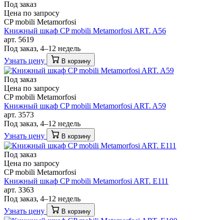
Под заказ
Цена по запросу
CP mobili Metamorfosi
Книжный шкаф CP mobili Metamorfosi ART. A56
арт. 5619
Под заказ, 4–12 недель
Узнать цену
В корзину
Под заказ
Цена по запросу
CP mobili Metamorfosi
Книжный шкаф CP mobili Metamorfosi ART. A59
арт. 3573
Под заказ, 4–12 недель
Узнать цену
В корзину
Под заказ
Цена по запросу
CP mobili Metamorfosi
Книжный шкаф CP mobili Metamorfosi ART. E111
арт. 3363
Под заказ, 4–12 недель
Узнать цену
В корзину