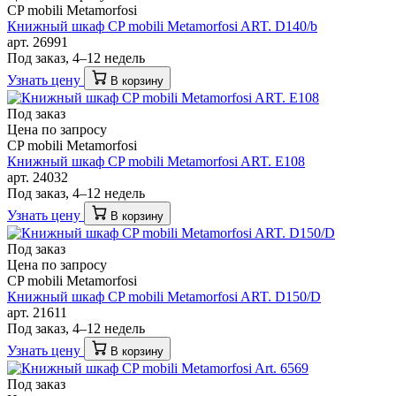
CP mobili Metamorfosi
Книжный шкаф CP mobili Metamorfosi ART. D140/b
арт. 26991
Под заказ, 4–12 недель
Узнать цену
В корзину
Под заказ
Цена по запросу
CP mobili Metamorfosi
Книжный шкаф CP mobili Metamorfosi ART. E108
арт. 24032
Под заказ, 4–12 недель
Узнать цену
В корзину
Под заказ
Цена по запросу
CP mobili Metamorfosi
Книжный шкаф CP mobili Metamorfosi ART. D150/D
арт. 21611
Под заказ, 4–12 недель
Узнать цену
В корзину
Под заказ