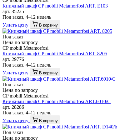
CP mobili Metamorfosi
Книжный шкаф CP mobili Metamorfosi ART. E103
арт. 35225
Под заказ, 4–12 недель
Узнать цену
В корзину
Под заказ
Цена по запросу
CP mobili Metamorfosi
Книжный шкаф CP mobili Metamorfosi ART. 8205
арт. 29776
Под заказ, 4–12 недель
Узнать цену
В корзину
Под заказ
Цена по запросу
CP mobili Metamorfosi
Книжный шкаф CP mobili Metamorfosi ART.6010/C
арт. 28286
Под заказ, 4–12 недель
Узнать цену
В корзину
Под заказ
Цена по запросу