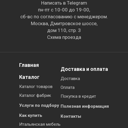
Написать в Telegram
пн-пт с 10-00 до 19-00,
сб-вс по согласованию с менеджером.
Москва, Дмитровское шоссе,
дом 110, стр. 3
Схема проезда
Главная
Доставка и оплата
Каталог
Доставка
Каталог товаров
Оплата
Каталог фабрик
Покупка в кредит
Услуги по подбору
Полезная информация
Как купить
Контакты
Итальянская мебель