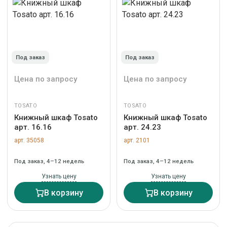
Под заказ
Под заказ
Цена по запросу
Цена по запросу
TOSATO
TOSATO
Книжный шкаф Tosato
Книжный шкаф Tosato
арт. 16.16
арт. 24.23
арт. 35058
арт. 2101
Под заказ, 4–12 недель
Под заказ, 4–12 недель
Узнать цену
Узнать цену
В корзину
В корзину