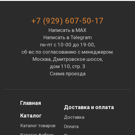
+7 (929) 607-50-17
Написать в MAX
Написать в Telegram
пн-пт с 10-00 до 19-00,
сб-вс по согласованию с менеджером.
Москва, Дмитровское шоссе,
дом 110, стр. 3
Схема проезда
Главная
Доставка и оплата
Каталог
Доставка
Каталог товаров
Оплата