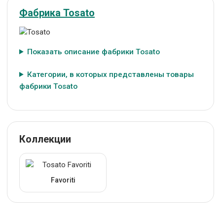
Фабрика Tosato
Показать описание фабрики Tosato
Категории, в которых представлены товары
фабрики Tosato
Коллекции
Favoriti