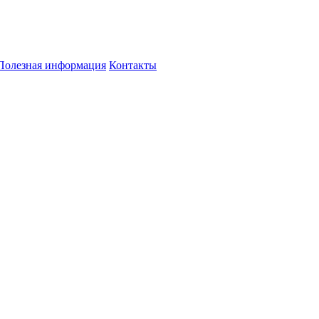
Полезная информация
Контакты