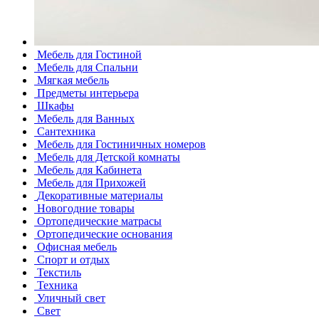
Мебель для Гостиной
Мебель для Спальни
Мягкая мебель
Предметы интерьера
Шкафы
Мебель для Ванных
Сантехника
Мебель для Гостиничных номеров
Мебель для Детской комнаты
Мебель для Кабинета
Мебель для Прихожей
Декоративные материалы
Новогодние товары
Ортопедические матрасы
Ортопедические основания
Офисная мебель
Спорт и отдых
Текстиль
Техника
Уличный свет
Свет