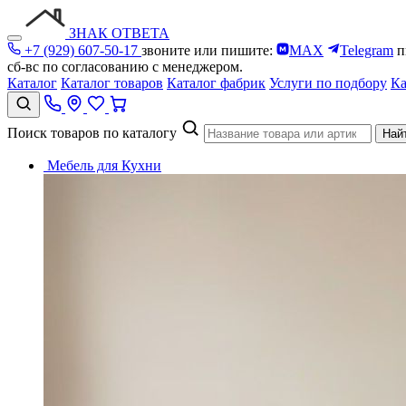
ЗНАК ОТВЕТА
+7 (929) 607-50-17
звоните или пишите:
MAX
Telegram
п
сб-вс по согласованию с менеджером.
Каталог
Каталог товаров
Каталог фабрик
Услуги по подбору
Ка
Поиск товаров по каталогу
Най
Мебель для Кухни