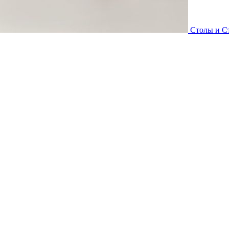
Столы и С