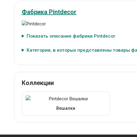
Фабрика Pintdecor
Показать описание фабрики Pintdecor
Категории, в которых представлены товары фа
Коллекции
Вешалки