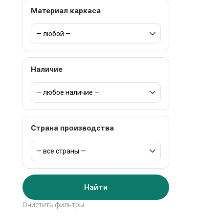
Материал каркаса
Наличие
Страна производства
Найти
Очистить фильтры