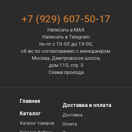
+7 (929) 607-50-17
Написать в MAX
Написать в Telegram
пн-пт с 10-00 до 19-00,
сб-вс по согласованию с менеджером.
Москва, Дмитровское шоссе,
дом 110, стр. 3
Схема проезда
Главная
Доставка и оплата
Каталог
Доставка
Каталог товаров
Оплата