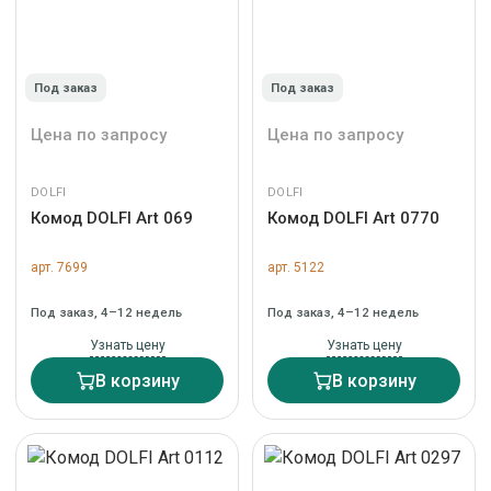
Под заказ
Под заказ
Цена по запросу
Цена по запросу
DOLFI
DOLFI
Комод DOLFI Art 069
Комод DOLFI Art 0770
арт. 7699
арт. 5122
Под заказ, 4–12 недель
Под заказ, 4–12 недель
Узнать цену
Узнать цену
В корзину
В корзину