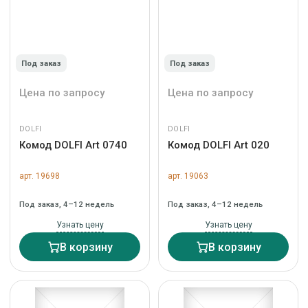
Под заказ
Под заказ
Цена по запросу
Цена по запросу
DOLFI
DOLFI
Комод DOLFI Art 0740
Комод DOLFI Art 020
арт. 19698
арт. 19063
Под заказ, 4–12 недель
Под заказ, 4–12 недель
Узнать цену
Узнать цену
В корзину
В корзину