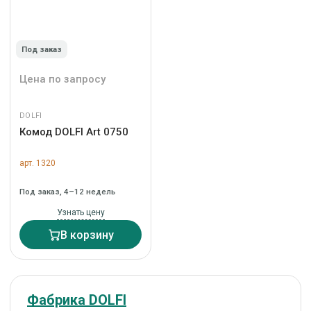
Под заказ
Цена по запросу
DOLFI
Комод DOLFI Art 0750
арт. 1320
Под заказ, 4–12 недель
Узнать цену
В корзину
Фабрика DOLFI