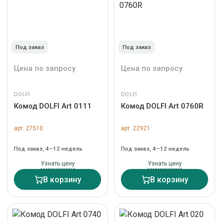
Под заказ
Под заказ
Цена по запросу
Цена по запросу
DOLFI
DOLFI
Комод DOLFI Art 0111
Комод DOLFI Art 0760R
арт. 27510
арт. 22921
Под заказ, 4–12 недель
Под заказ, 4–12 недель
Узнать цену
Узнать цену
В корзину
В корзину