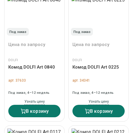
Под заказ
Под заказ
Цена по запросу
Цена по запросу
DOLFI
DOLFI
Комод DOLFI Art 0840
Комод DOLFI Art 0225
арт. 37633
арт. 34341
Под заказ, 4–12 недель
Под заказ, 4–12 недель
Узнать цену
Узнать цену
В корзину
В корзину