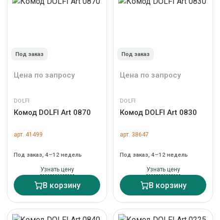
Под заказ
Под заказ
Цена по запросу
Цена по запросу
DOLFI
DOLFI
Комод DOLFI Art 0870
Комод DOLFI Art 0830
арт. 41499
арт. 38647
Под заказ, 4–12 недель
Под заказ, 4–12 недель
Узнать цену
Узнать цену
В корзину
В корзину