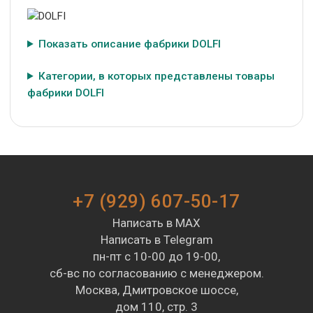
Показать описание фабрики DOLFI
Категории, в которых представлены товары
фабрики DOLFI
+7 (929) 607-50-17
Написать в MAX
Написать в Telegram
пн-пт с 10-00 до 19-00,
сб-вс по согласованию с менеджером.
Москва, Дмитровское шоссе,
дом 110, стр. 3