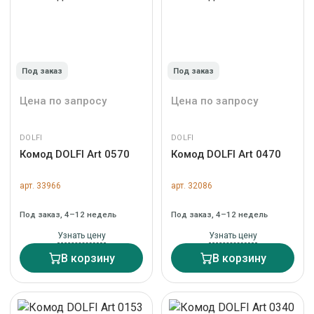
Под заказ
Под заказ
Цена по запросу
Цена по запросу
DOLFI
DOLFI
Комод DOLFI Art 0570
Комод DOLFI Art 0470
арт. 33966
арт. 32086
Под заказ, 4–12 недель
Под заказ, 4–12 недель
Узнать цену
Узнать цену
В корзину
В корзину