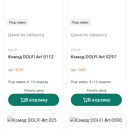
Под заказ
Под заказ
Цена по запросу
Цена по запросу
DOLFI
DOLFI
Комод DOLFI Art 0112
Комод DOLFI Art 0297
арт. 4733
арт. 3409
Под заказ, 4–12 недель
Под заказ, 4–12 недель
Узнать цену
Узнать цену
В корзину
В корзину