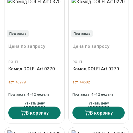
Под заказ
Под заказ
Цена по запросу
Цена по запросу
DOLFI
DOLFI
Комод DOLFI Art 0370
Комод DOLFI Art 0270
арт. 45979
арт. 44602
Под заказ, 4–12 недель
Под заказ, 4–12 недель
Узнать цену
Узнать цену
В корзину
В корзину