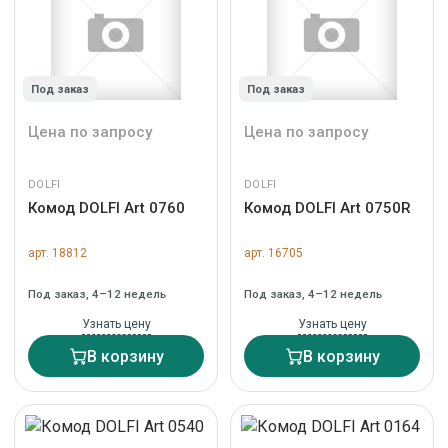
Под заказ
Под заказ
Цена по запросу
Цена по запросу
DOLFI
DOLFI
Комод DOLFI Art 0760
Комод DOLFI Art 0750R
арт. 18812
арт. 16705
Под заказ, 4–12 недель
Под заказ, 4–12 недель
Узнать цену
Узнать цену
В корзину
В корзину