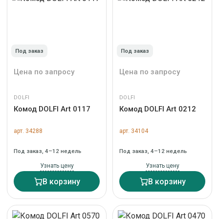
Под заказ
Под заказ
Цена по запросу
Цена по запросу
DOLFI
DOLFI
Комод DOLFI Art 0117
Комод DOLFI Art 0212
арт. 34288
арт. 34104
Под заказ, 4–12 недель
Под заказ, 4–12 недель
Узнать цену
Узнать цену
В корзину
В корзину