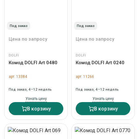
Под заказ
Под заказ
Цена по запросу
Цена по запросу
DOLFI
DOLFI
Комод DOLFI Art 0480
Комод DOLFI Art 0240
арт. 13384
арт. 11266
Под заказ, 4–12 недель
Под заказ, 4–12 недель
Узнать цену
Узнать цену
В корзину
В корзину