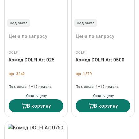
Под заказ
Под заказ
Цена по запросу
Цена по запросу
DOLFI
DOLFI
Комод DOLFI Art 025
Комод DOLFI Art 0500
арт. 3242
арт. 1379
Под заказ, 4–12 недель
Под заказ, 4–12 недель
Узнать цену
Узнать цену
В корзину
В корзину