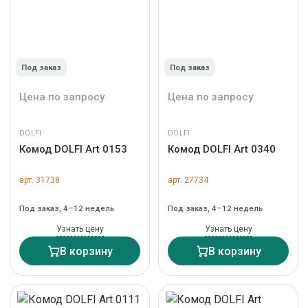
Под заказ
Под заказ
Цена по запросу
Цена по запросу
DOLFI
DOLFI
Комод DOLFI Art 0153
Комод DOLFI Art 0340
арт. 31738
арт. 27734
Под заказ, 4–12 недель
Под заказ, 4–12 недель
Узнать цену
Узнать цену
В корзину
В корзину