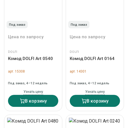
Под заказ
Под заказ
Цена по запросу
Цена по запросу
DOLFI
DOLFI
Комод DOLFI Art 0540
Комод DOLFI Art 0164
арт. 15308
арт. 14301
Под заказ, 4–12 недель
Под заказ, 4–12 недель
Узнать цену
Узнать цену
В корзину
В корзину