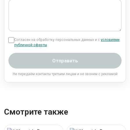
Согласен на обработку персональных данных и с
условиями
публичной оферты
Отправить
Не передаём контакты третьим лицам и не звоним с рекламой
Смотрите также