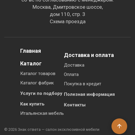
Москва, Дмитровское шоссе,
дом 110, стр. 3
Схема проезда
Главная
Доставка и оплата
Каталог
Доставка
Каталог товаров
Оплата
Каталог фабрик
Покупка в кредит
Услуги по подбору
Полезная информация
Как купить
Контакты
Итальянская мебель
© 2026 Знак ответа — салон эксклюзивной мебели