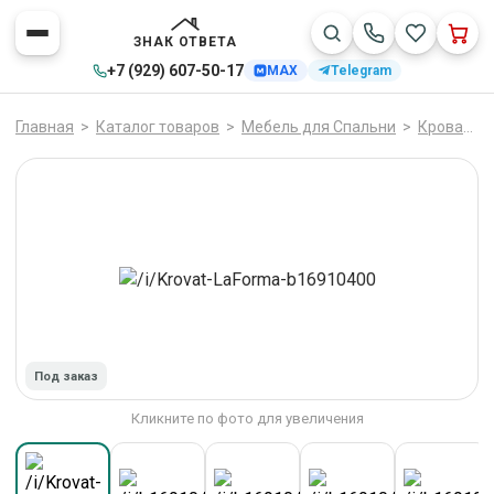
ЗНАК ОТВЕТА
+7 (929) 607-50-17
MAX
Telegram
Главная
>
Каталог товаров
>
Мебель для Спальни
>
Кровати
Под заказ
Кликните по фото для увеличения