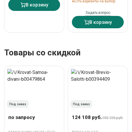
Есть варианты на выбор
В корзину
Задать вопрос
В корзину
Товары со скидкой
Под заказ
Под заказ
по запросу
124 108 руб.
155 135 руб.