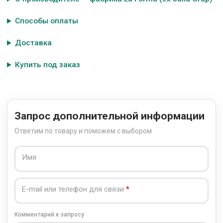
Способы оплаты
Доставка
Купить под заказ
Запрос дополнительной информации
Ответим по товару и поможем с выбором
Имя
E-mail или телефон для связи
Комментарий к запросу