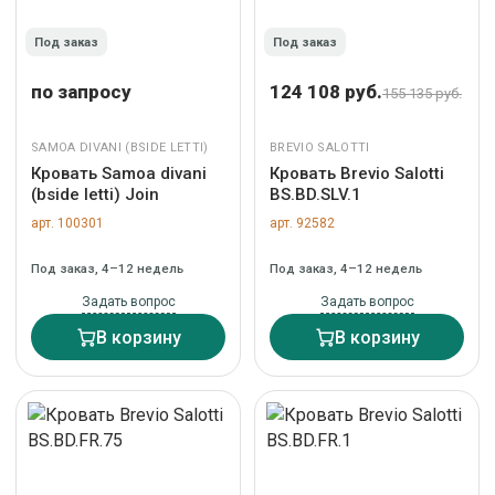
Под заказ
Под заказ
по запросу
124 108 руб.
155 135 руб.
SAMOA DIVANI (BSIDE LETTI)
BREVIO SALOTTI
Кровать Samoa divani
Кровать Brevio Salotti
(bside letti) Join
BS.BD.SLV.1
арт. 100301
арт. 92582
Под заказ, 4–12 недель
Под заказ, 4–12 недель
Задать вопрос
Задать вопрос
В корзину
В корзину