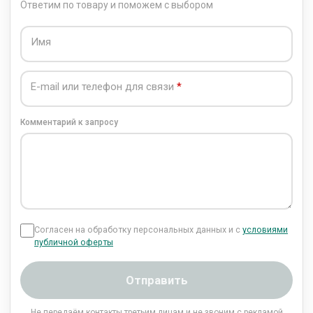
Ответим по товару и поможем с выбором
Имя
E-mail или телефон для связи
Комментарий к запросу
Согласен на обработку персональных данных и с
условиями
публичной оферты
Отправить
Не передаём контакты третьим лицам и не звоним с рекламой