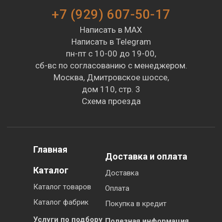
+7 (929) 607-50-17
Написать в MAX
Написать в Telegram
пн-пт с 10-00 до 19-00,
сб-вс по согласованию с менеджером.
Москва, Дмитровское шоссе,
дом 110, стр. 3
Схема проезда
Главная
Доставка и оплата
Каталог
Доставка
Каталог товаров
Оплата
Каталог фабрик
Покупка в кредит
Услуги по подбору
Полезная информация