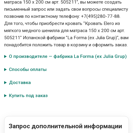
матраса 150 x 200 см арт. 505211", вы можете создать
письменный запрос или задать свои вопросы специалисту
позвонив по контактному телефону: +7(495)280-77-88.
Для того, чтобы приобрести кровать "Кровать Elero из
мягкого медного шенилла для матраса 150 x 200 см арт.
505211" Испанской фабрики "La Forma (ех Julia Grup)", вам
понадобится положить товар в корзину и оформить заказ.
О производителе — фабрика La Forma (ех Julia Grup)
Способы оплаты
Доставка
Купить под заказ
Запрос дополнительной информации