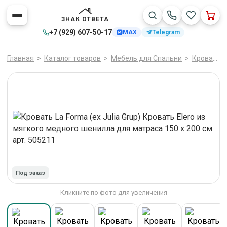
ЗНАК ОТВЕТА
+7 (929) 607-50-17
MAX
Telegram
Главная
>
Каталог товаров
>
Мебель для Спальни
>
Кровати
Под заказ
Кликните по фото для увеличения