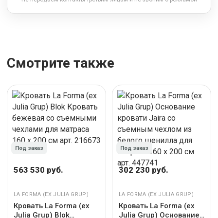
Смотрите также
Под заказ
Под заказ
563 530 руб.
302 230 руб.
LA FORMA (ЕХ JULIA GRUP)
LA FORMA (ЕХ JULIA GRUP)
Кровать La Forma (ех
Кровать La Forma (ех
Julia Grup) Blok
Julia Grup) Основание