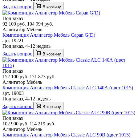
Задать вопрос
В корзину
Под заказ
92 100 руб.
104 994 руб.
Аллигатор Мебель
Композиция Аллигатор Мебель Capan G(D)
арт. 19221
Под заказ, 4–12 недель
Задать вопрос
В корзину
Под заказ
152 100 руб.
171 873 руб.
Аллигатор Мебель
Композиция Аллигатор Мебель Classic ALC 140А (цвет 1015)
арт. 19003
Под заказ, 4–12 недель
Задать вопрос
В корзину
Под заказ
102 900 руб.
114 219 руб.
Аллигатор Мебель
Композиция Аллигатор Мебель Classic ALC 90В (цвет 1015)