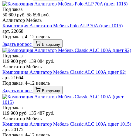
Под заказ
50 600 руб.
58 696 руб.
Аллигатор Мебель
Композиция Аллигатор Мебель Polo ALP 70A (цвет 1015)
арт. 22068
Под заказ, 4–12 недель
Задать вопрос
В корзину
Под заказ
119 900 руб.
139 084 руб.
Аллигатор Мебель
Композиция Аллигатор Мебель Classic ALC 100А (цвет 92)
арт. 21664
Под заказ, 4–12 недель
Задать вопрос
В корзину
Под заказ
119 900 руб.
135 487 руб.
Аллигатор Мебель
Композиция Аллигатор Мебель Classic ALC 100А (цвет 1015)
арт. 20175
Под заказ, 4–12 недель