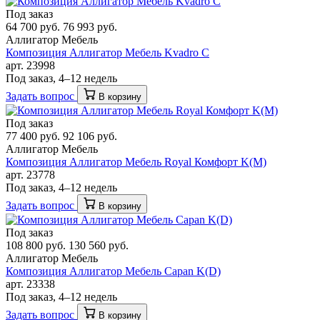
Под заказ
64 700 руб.
76 993 руб.
Аллигатор Мебель
Композиция Аллигатор Мебель Kvadro C
арт. 23998
Под заказ, 4–12 недель
Задать вопрос
В корзину
Под заказ
77 400 руб.
92 106 руб.
Аллигатор Мебель
Композиция Аллигатор Мебель Royal Комфорт K(М)
арт. 23778
Под заказ, 4–12 недель
Задать вопрос
В корзину
Под заказ
108 800 руб.
130 560 руб.
Аллигатор Мебель
Композиция Аллигатор Мебель Capan K(D)
арт. 23338
Под заказ, 4–12 недель
Задать вопрос
В корзину