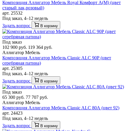
Композиция Аллигатор Мебель Royal Комфорт A(М) (цвет
старый лак,розовый)
арт. 25532
Под заказ, 4–12 недель
Задать вопрос
В корзину
Под заказ
102 900 руб.
119 364 руб.
Аллигатор Мебель
Композиция Аллигатор Мебель Classic ALC 90Р (цвет
серебряная патина)
арт. 25305
Под заказ, 4–12 недель
Задать вопрос
В корзину
Под заказ
65 300 руб.
77 707 руб.
Аллигатор Мебель
Композиция Аллигатор Мебель Classic ALC 80А (цвет 92)
арт. 24423
Под заказ, 4–12 недель
Задать вопрос
В корзину