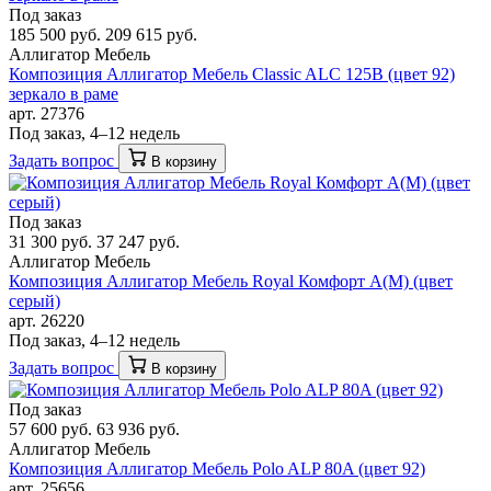
Под заказ
185 500 руб.
209 615 руб.
Аллигатор Мебель
Композиция Аллигатор Мебель Classic ALC 125В (цвет 92)
зеркало в раме
арт. 27376
Под заказ, 4–12 недель
Задать вопрос
В корзину
Под заказ
31 300 руб.
37 247 руб.
Аллигатор Мебель
Композиция Аллигатор Мебель Royal Комфорт A(М) (цвет
серый)
арт. 26220
Под заказ, 4–12 недель
Задать вопрос
В корзину
Под заказ
57 600 руб.
63 936 руб.
Аллигатор Мебель
Композиция Аллигатор Мебель Polo ALP 80A (цвет 92)
арт. 25656