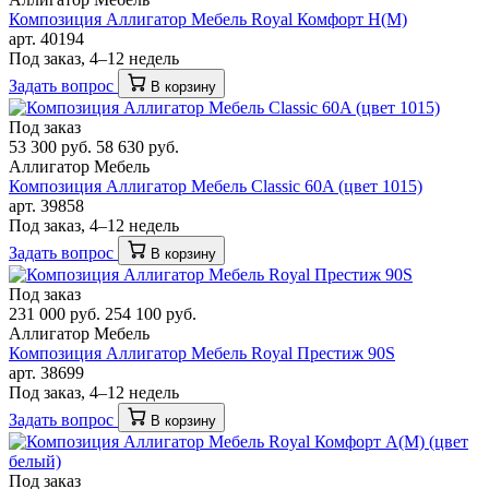
Композиция Аллигатор Мебель Royal Комфорт H(М)
арт. 40194
Под заказ, 4–12 недель
Задать вопрос
В корзину
Под заказ
53 300 руб.
58 630 руб.
Аллигатор Мебель
Композиция Аллигатор Мебель Classic 60A (цвет 1015)
арт. 39858
Под заказ, 4–12 недель
Задать вопрос
В корзину
Под заказ
231 000 руб.
254 100 руб.
Аллигатор Мебель
Композиция Аллигатор Мебель Royal Престиж 90S
арт. 38699
Под заказ, 4–12 недель
Задать вопрос
В корзину
Под заказ