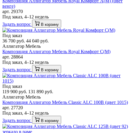
Композиция Аллигатор Мебель Royal Комфорт A(М) (цвет
венге)
арт. 29370
Под заказ, 4–12 недель
Задать вопрос
В корзину
Под заказ
36 700 руб.
44 040 руб.
Аллигатор Мебель
Композиция Аллигатор Мебель Royal Комфорт C(М)
арт. 28864
Под заказ, 4–12 недель
Задать вопрос
В корзину
Под заказ
119 900 руб.
131 890 руб.
Аллигатор Мебель
Композиция Аллигатор Мебель Classic ALC 100В (цвет 1015)
арт. 27720
Под заказ, 4–12 недель
Задать вопрос
В корзину