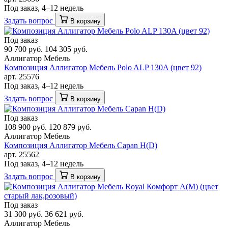
Под заказ, 4–12 недель
Задать вопрос
В корзину
Под заказ
90 700 руб.
104 305 руб.
Аллигатор Мебель
Композиция Аллигатор Мебель Polo ALP 130A (цвет 92)
арт. 25576
Под заказ, 4–12 недель
Задать вопрос
В корзину
Под заказ
108 900 руб.
120 879 руб.
Аллигатор Мебель
Композиция Аллигатор Мебель Capan H(D)
арт. 25562
Под заказ, 4–12 недель
Задать вопрос
В корзину
Под заказ
31 300 руб.
36 621 руб.
Аллигатор Мебель