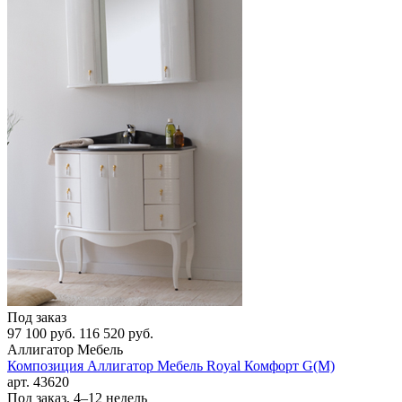
Под заказ
97 100 руб.
116 520 руб.
Аллигатор Мебель
Композиция Аллигатор Мебель Royal Комфорт G(М)
арт. 43620
Под заказ, 4–12 недель