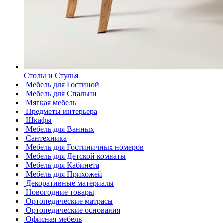
Столы и Стулья
Мебель для Гостиной
Мебель для Спальни
Мягкая мебель
Предметы интерьера
Шкафы
Мебель для Ванных
Сантехника
Мебель для Гостиничных номеров
Мебель для Детской комнаты
Мебель для Кабинета
Мебель для Прихожей
Декоративные материалы
Новогодние товары
Ортопедические матрасы
Ортопедические основания
Офисная мебель