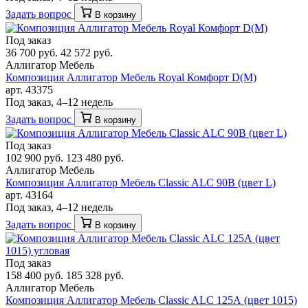
Задать вопрос
В корзину
Под заказ
36 700 руб.
42 572 руб.
Аллигатор Мебель
Композиция Аллигатор Мебель Royal Комфорт D(М)
арт. 43375
Под заказ, 4–12 недель
Задать вопрос
В корзину
Под заказ
102 900 руб.
123 480 руб.
Аллигатор Мебель
Композиция Аллигатор Мебель Classic ALC 90В (цвет L)
арт. 43164
Под заказ, 4–12 недель
Задать вопрос
В корзину
Под заказ
158 400 руб.
185 328 руб.
Аллигатор Мебель
Композиция Аллигатор Мебель Classic ALC 125А (цвет 1015)