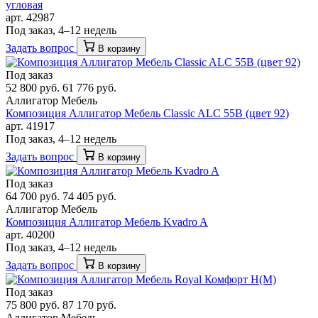
угловая
арт. 42987
Под заказ, 4–12 недель
Задать вопрос
В корзину
Под заказ
52 800 руб.
61 776 руб.
Аллигатор Мебель
Композиция Аллигатор Мебель Classic ALC 55В (цвет 92)
арт. 41917
Под заказ, 4–12 недель
Задать вопрос
В корзину
Под заказ
64 700 руб.
74 405 руб.
Аллигатор Мебель
Композиция Аллигатор Мебель Kvadro A
арт. 40200
Под заказ, 4–12 недель
Задать вопрос
В корзину
Под заказ
75 800 руб.
87 170 руб.
Аллигатор Мебель