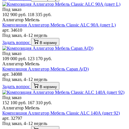
Под заказ
102 900 руб.
118 335 руб.
Аллигатор Мебель
Композиция Аллигатор Мебель Classic ALC 90А (цвет L)
арт. 34610
Под заказ, 4–12 недель
Задать вопрос
В корзину
Под заказ
109 000 руб.
123 170 руб.
Аллигатор Мебель
Композиция Аллигатор Мебель Capan A(D)
арт. 34088
Под заказ, 4–12 недель
Задать вопрос
В корзину
Под заказ
152 100 руб.
167 310 руб.
Аллигатор Мебель
Композиция Аллигатор Мебель Classic ALC 140А (цвет 92)
арт. 32797
Под заказ, 4–12 недель