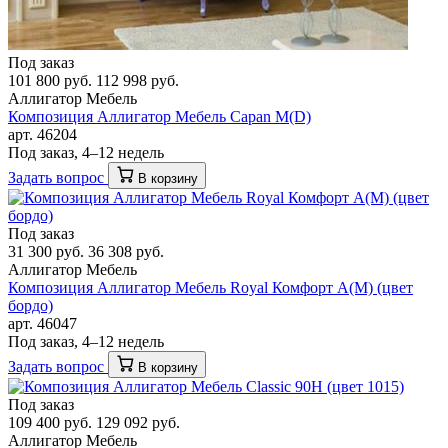
Под заказ
101 800 руб.
112 998 руб.
Аллигатор Мебель
Композиция Аллигатор Мебель Capan M(D)
арт. 46204
Под заказ, 4–12 недель
Задать вопрос
В корзину
Под заказ
31 300 руб.
36 308 руб.
Аллигатор Мебель
Композиция Аллигатор Мебель Royal Комфорт A(М) (цвет
бордо)
арт. 46047
Под заказ, 4–12 недель
Задать вопрос
В корзину
Под заказ
109 400 руб.
129 092 руб.
Аллигатор Мебель