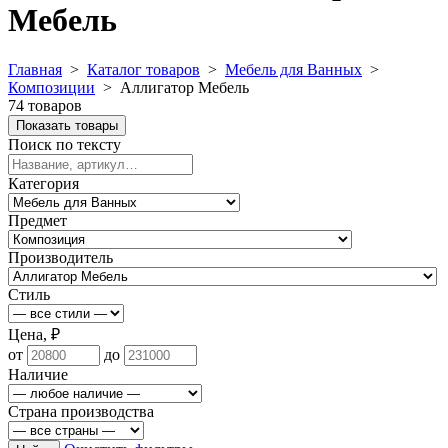
Мебель
Главная
>
Каталог товаров
>
Мебель для Ванных
>
Композиции
>
Аллигатор Мебель
74 товаров
Показать товары
Поиск по тексту
Категория
Предмет
Производитель
Стиль
Цена, ₽
от
до
Наличие
Страна производства