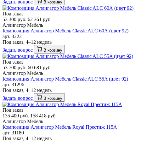
Задать вопрос
В корзину
Под заказ
53 300 руб.
62 361 руб.
Аллигатор Мебель
Композиция Аллигатор Мебель Classic ALC 60А (цвет 92)
арт. 32221
Под заказ, 4–12 недель
Задать вопрос
В корзину
Под заказ
53 700 руб.
60 681 руб.
Аллигатор Мебель
Композиция Аллигатор Мебель Classic ALC 55A (цвет 92)
арт. 31296
Под заказ, 4–12 недель
Задать вопрос
В корзину
Под заказ
135 400 руб.
158 418 руб.
Аллигатор Мебель
Композиция Аллигатор Мебель Royal Престиж 115A
арт. 31180
Под заказ, 4–12 недель