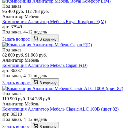
Под заказ
96 400 руб.
112 788 руб.
Аллигатор Мебель
Композиция Аллигатор Мебель Royal Комфорт E(М)
арт. 37949
Под заказ, 4–12 недель
Задать вопрос
В корзину
Под заказ
82 800 руб.
91 908 руб.
Аллигатор Мебель
Композиция Аллигатор Мебель Capan F(D)
арт. 36337
Под заказ, 4–12 недель
Задать вопрос
В корзину
Под заказ
119 900 руб.
134 288 руб.
Аллигатор Мебель
Композиция Аллигатор Мебель Classic ALC 100В (цвет 82)
арт. 36310
Под заказ, 4–12 недель
Задать вопрос
В корзину