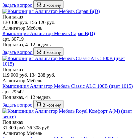
Задать вопрос
В корзину
Под заказ
130 100 руб.
156 120 руб.
Аллигатор Мебель
Композиция Аллигатор Мебель Capan B(D)
арт. 30719
Под заказ, 4–12 недель
Задать вопрос
В корзину
Под заказ
119 900 руб.
134 288 руб.
Аллигатор Мебель
Композиция Аллигатор Мебель Classic ALC 100В (цвет 1015)
арт. 29542
Под заказ, 4–12 недель
Задать вопрос
В корзину
Под заказ
31 300 руб.
36 308 руб.
Аллигатор Мебель