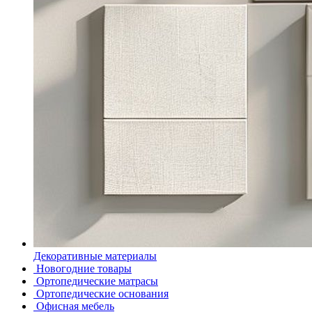
Декоративные материалы
Новогодние товары
Ортопедические матрасы
Ортопедические основания
Офисная мебель