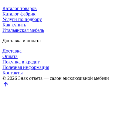
Каталог товаров
Каталог фабрик
Услуги по подбору
Как купить
Итальянская мебель
Доставка и оплата
Доставка
Оплата
Покупка в кредит
Полезная информация
Контакты
© 2026 Знак ответа — салон эксклюзивной мебели