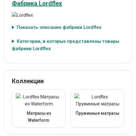
Фабрика Lordflex
Показать описание фабрики Lordflex
Категории, в которых представлены товары
фабрики Lordflex
Коллекции
Матрасы из
Пружинные матрасы
Waterform