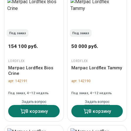
Под заказ
Под заказ
154 100 руб.
50 000 руб.
LORDFLEX
LORDFLEX
Матрас Lordflex Bios
Матрас Lordflex Tammy
Crine
арт. 142191
арт. 142190
Под заказ, 4–12 недель
Под заказ, 4–12 недель
Задать вопрос
Задать вопрос
В корзину
В корзину