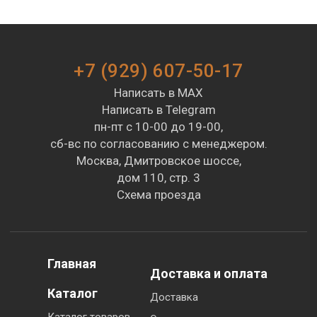
+7 (929) 607-50-17
Написать в MAX
Написать в Telegram
пн-пт с 10-00 до 19-00,
сб-вс по согласованию с менеджером.
Москва, Дмитровское шоссе,
дом 110, стр. 3
Схема проезда
Главная
Доставка и оплата
Каталог
Доставка