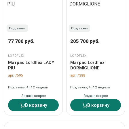
Под заказ
Под заказ
77 700 руб.
205 700 руб.
LORDFLEX
LORDFLEX
Матрас Lordflex LADY
Матрас Lordflex
PIU
DORMIGLIONE
арт. 7595
арт. 7388
Под заказ, 4–12 недель
Под заказ, 4–12 недель
Задать вопрос
Задать вопрос
В корзину
В корзину