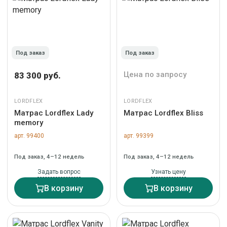
Под заказ
Под заказ
Цена по запросу
83 300 руб.
LORDFLEX
LORDFLEX
Матрас Lordflex Lady
Матрас Lordflex Bliss
memory
арт. 99400
арт. 99399
Под заказ, 4–12 недель
Под заказ, 4–12 недель
Задать вопрос
Узнать цену
В корзину
В корзину