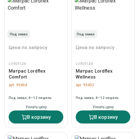
Под заказ
Под заказ
Цена по запросу
Цена по запросу
LORDFLEX
LORDFLEX
Матрас Lordflex
Матрас Lordflex
Comfort
Wellness
арт. 99404
арт. 99403
Под заказ, 4–12 недель
Под заказ, 4–12 недель
Узнать цену
Узнать цену
В корзину
В корзину