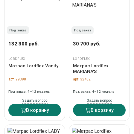
Под заказ
Под заказ
132 300 руб.
30 700 руб.
LORDFLEX
LORDFLEX
Матрас Lordflex Vanity
Матрас Lordflex
MARIANA'S
арт. 99398
арт. 32482
Под заказ, 4–12 недель
Под заказ, 4–12 недель
Задать вопрос
Задать вопрос
В корзину
В корзину