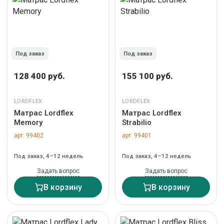
Под заказ
Под заказ
128 400 руб.
155 100 руб.
LORDFLEX
LORDFLEX
Матрас Lordflex
Матрас Lordflex
Memory
Strabilio
арт. 99402
арт. 99401
Под заказ, 4–12 недель
Под заказ, 4–12 недель
Задать вопрос
Задать вопрос
В корзину
В корзину