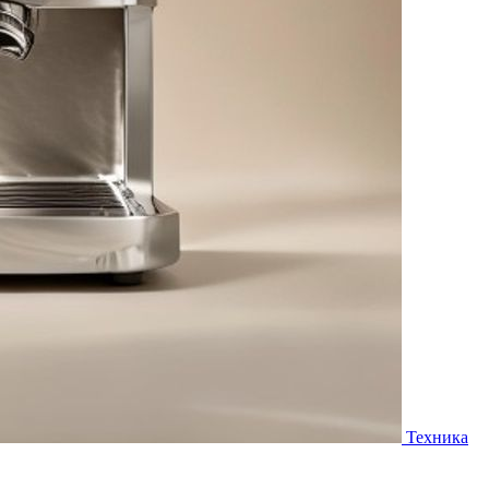
Техника