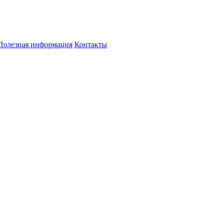
Полезная информация
Контакты