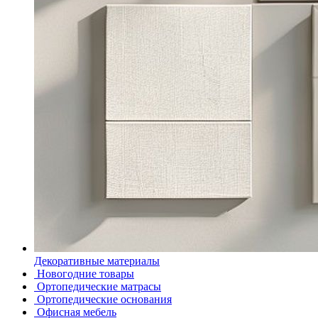
Декоративные материалы
Новогодние товары
Ортопедические матрасы
Ортопедические основания
Офисная мебель