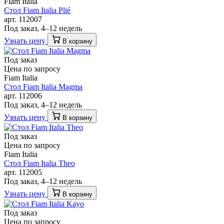
Fiam Italia
Стол Fiam Italia Plié
арт. 112007
Под заказ, 4–12 недель
Узнать цену
В корзину
Под заказ
Цена по запросу
Fiam Italia
Стол Fiam Italia Magma
арт. 112006
Под заказ, 4–12 недель
Узнать цену
В корзину
Под заказ
Цена по запросу
Fiam Italia
Стол Fiam Italia Theo
арт. 112005
Под заказ, 4–12 недель
Узнать цену
В корзину
Под заказ
Цена по запросу