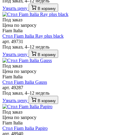
Под заказ, 4–12 недель
Узнать цену
В корзину
Под заказ
Цена по запросу
Fiam Italia
Стол Fiam Italia Ray plus black
арт. 49731
Под заказ, 4–12 недель
Узнать цену
В корзину
Под заказ
Цена по запросу
Fiam Italia
Стол Fiam Italia Gauss
арт. 49287
Под заказ, 4–12 недель
Узнать цену
В корзину
Под заказ
Цена по запросу
Fiam Italia
Стол Fiam Italia Papiro
арт. 48940