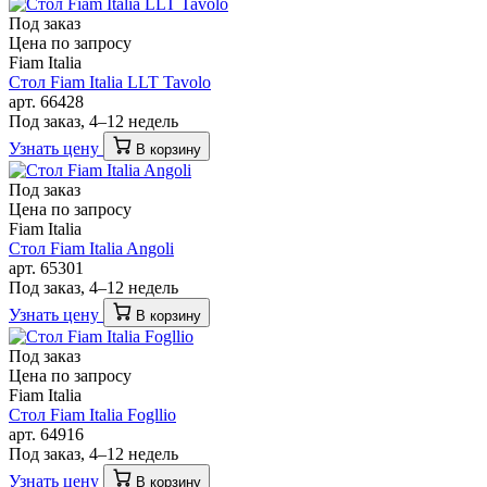
Под заказ
Цена по запросу
Fiam Italia
Стол Fiam Italia LLT Tavolo
арт. 66428
Под заказ, 4–12 недель
Узнать цену
В корзину
Под заказ
Цена по запросу
Fiam Italia
Стол Fiam Italia Angoli
арт. 65301
Под заказ, 4–12 недель
Узнать цену
В корзину
Под заказ
Цена по запросу
Fiam Italia
Стол Fiam Italia Fogllio
арт. 64916
Под заказ, 4–12 недель
Узнать цену
В корзину