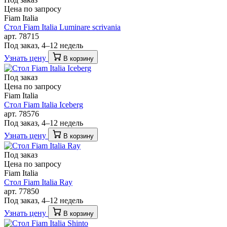
Цена по запросу
Fiam Italia
Стол Fiam Italia Luminare scrivania
арт. 78715
Под заказ, 4–12 недель
Узнать цену
В корзину
Под заказ
Цена по запросу
Fiam Italia
Стол Fiam Italia Iceberg
арт. 78576
Под заказ, 4–12 недель
Узнать цену
В корзину
Под заказ
Цена по запросу
Fiam Italia
Стол Fiam Italia Ray
арт. 77850
Под заказ, 4–12 недель
Узнать цену
В корзину