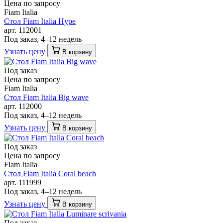
Цена по запросу
Fiam Italia
Стол Fiam Italia Hype
арт. 112001
Под заказ, 4–12 недель
Узнать цену
В корзину
Под заказ
Цена по запросу
Fiam Italia
Стол Fiam Italia Big wave
арт. 112000
Под заказ, 4–12 недель
Узнать цену
В корзину
Под заказ
Цена по запросу
Fiam Italia
Стол Fiam Italia Coral beach
арт. 111999
Под заказ, 4–12 недель
Узнать цену
В корзину
Под заказ