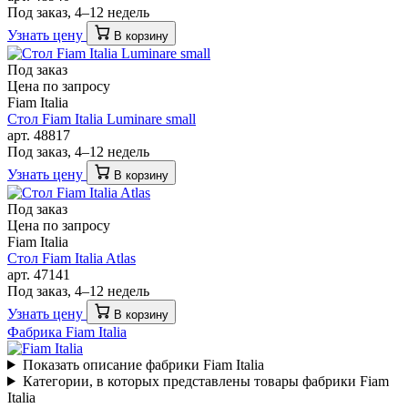
Под заказ, 4–12 недель
Узнать цену
В корзину
Под заказ
Цена по запросу
Fiam Italia
Стол Fiam Italia Luminare small
арт. 48817
Под заказ, 4–12 недель
Узнать цену
В корзину
Под заказ
Цена по запросу
Fiam Italia
Стол Fiam Italia Atlas
арт. 47141
Под заказ, 4–12 недель
Узнать цену
В корзину
Фабрика Fiam Italia
Показать описание фабрики Fiam Italia
Категории, в которых представлены товары фабрики Fiam
Italia