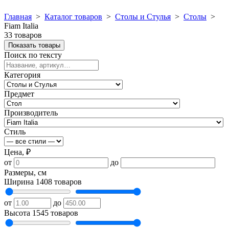
Главная
>
Каталог товаров
>
Столы и Стулья
>
Столы
>
Fiam Italia
33 товаров
Показать товары
Поиск по тексту
Категория
Предмет
Производитель
Стиль
Цена, ₽
от
до
Размеры, см
Ширина
1408 товаров
от
до
Высота
1545 товаров