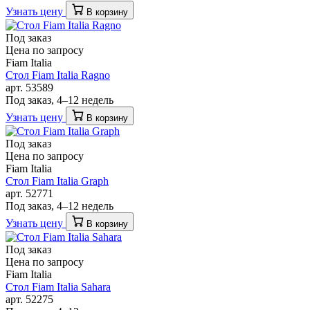
Узнать цену
В корзину
Под заказ
Цена по запросу
Fiam Italia
Стол Fiam Italia Ragno
арт. 53589
Под заказ, 4–12 недель
Узнать цену
В корзину
Под заказ
Цена по запросу
Fiam Italia
Стол Fiam Italia Graph
арт. 52771
Под заказ, 4–12 недель
Узнать цену
В корзину
Под заказ
Цена по запросу
Fiam Italia
Стол Fiam Italia Sahara
арт. 52275