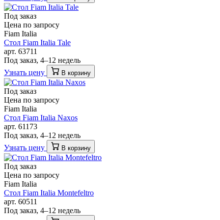
Под заказ
Цена по запросу
Fiam Italia
Стол Fiam Italia Tale
арт. 63711
Под заказ, 4–12 недель
Узнать цену
В корзину
Под заказ
Цена по запросу
Fiam Italia
Стол Fiam Italia Naxos
арт. 61173
Под заказ, 4–12 недель
Узнать цену
В корзину
Под заказ
Цена по запросу
Fiam Italia
Стол Fiam Italia Montefeltro
арт. 60511
Под заказ, 4–12 недель