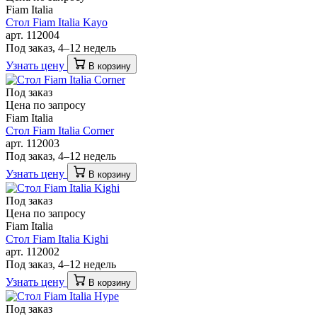
Fiam Italia
Стол Fiam Italia Kayo
арт. 112004
Под заказ, 4–12 недель
Узнать цену
В корзину
Под заказ
Цена по запросу
Fiam Italia
Стол Fiam Italia Corner
арт. 112003
Под заказ, 4–12 недель
Узнать цену
В корзину
Под заказ
Цена по запросу
Fiam Italia
Стол Fiam Italia Kighi
арт. 112002
Под заказ, 4–12 недель
Узнать цену
В корзину
Под заказ