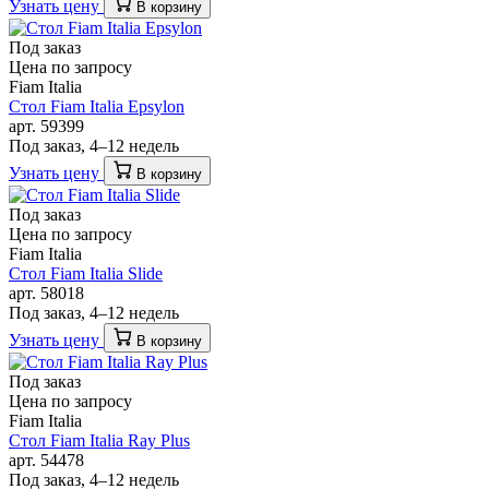
Узнать цену
В корзину
Под заказ
Цена по запросу
Fiam Italia
Стол Fiam Italia Epsylon
арт. 59399
Под заказ, 4–12 недель
Узнать цену
В корзину
Под заказ
Цена по запросу
Fiam Italia
Стол Fiam Italia Slide
арт. 58018
Под заказ, 4–12 недель
Узнать цену
В корзину
Под заказ
Цена по запросу
Fiam Italia
Стол Fiam Italia Ray Plus
арт. 54478
Под заказ, 4–12 недель