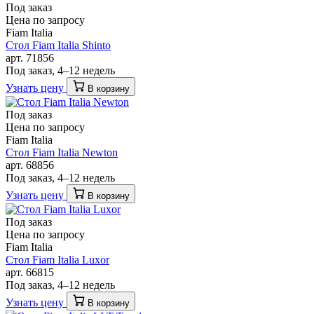
Под заказ
Цена по запросу
Fiam Italia
Стол Fiam Italia Shinto
арт. 71856
Под заказ, 4–12 недель
Узнать цену
В корзину
Под заказ
Цена по запросу
Fiam Italia
Стол Fiam Italia Newton
арт. 68856
Под заказ, 4–12 недель
Узнать цену
В корзину
Под заказ
Цена по запросу
Fiam Italia
Стол Fiam Italia Luxor
арт. 66815
Под заказ, 4–12 недель
Узнать цену
В корзину