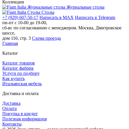
Коллекции
Журнальные столы
Столы
+7 (929) 607-50-17
Написать в MAX
Написать в Telegram
пн-пт с 10-00 до 19-00,
сб-вс по согласованию с менеджером.
Москва, Дмитровское
шоссе,
дом 110, стр. 3
Схема проезда
Главная
Каталог
Каталог товаров
Каталог фабрик
Услуги по подбору
Как купить
Итальянская мебель
Доставка и оплата
Доставка
Оплата
Покупка в кредит
Полезная информация
Контакты