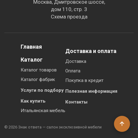
Москва, Дмитровское шоссе,
дом 110, стр. 3
Схема проезда
Главная
Доставка и оплата
Каталог
Доставка
Каталог товаров
Оплата
Каталог фабрик
Покупка в кредит
Услуги по подбору
Полезная информация
Как купить
Контакты
Итальянская мебель
© 2026 Знак ответа — салон эксклюзивной мебели