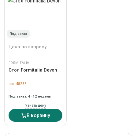
Под заказ
Цена по запросу
FORMITALIA
Стол Formitalia Devon
арт. 48288
Под заказ, 4–12 недель
Узнать цену
В корзину