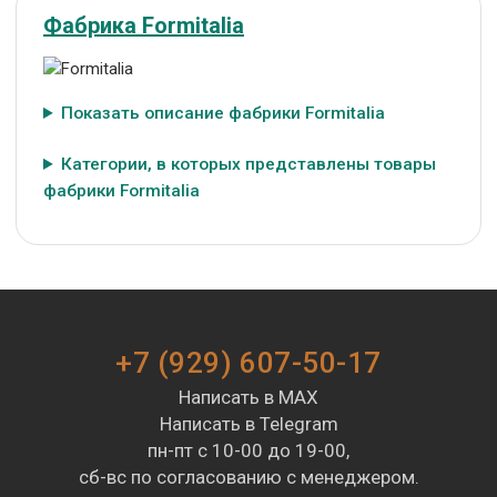
Фабрика Formitalia
Показать описание фабрики Formitalia
Категории, в которых представлены товары
фабрики Formitalia
+7 (929) 607-50-17
Написать в MAX
Написать в Telegram
пн-пт с 10-00 до 19-00,
сб-вс по согласованию с менеджером.