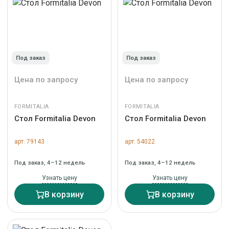
Под заказ
Под заказ
Цена по запросу
Цена по запросу
FORMITALIA
FORMITALIA
Стол Formitalia Devon
Стол Formitalia Devon
арт. 79143
арт. 54022
Под заказ, 4–12 недель
Под заказ, 4–12 недель
Узнать цену
Узнать цену
В корзину
В корзину