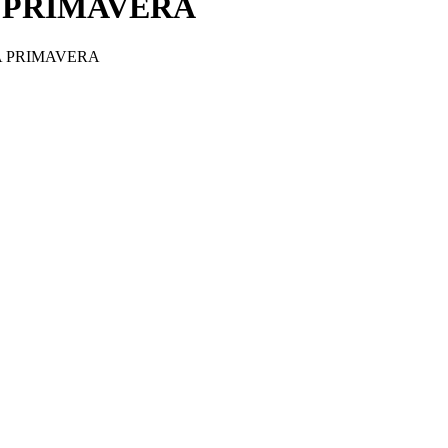
A PRIMAVERA
A PRIMAVERA