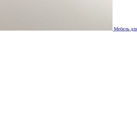
Мебель дл