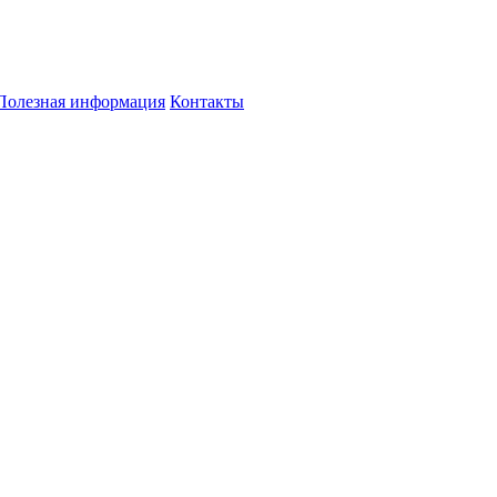
Полезная информация
Контакты