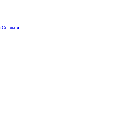
я Спальни