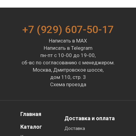
+7 (929) 607-50-17
Написать в MAX
Написать в Telegram
пн-пт с 10-00 до 19-00,
сб-вс по согласованию с менеджером.
Москва, Дмитровское шоссе,
дом 110, стр. 3
Схема проезда
Главная
Доставка и оплата
Каталог
Доставка