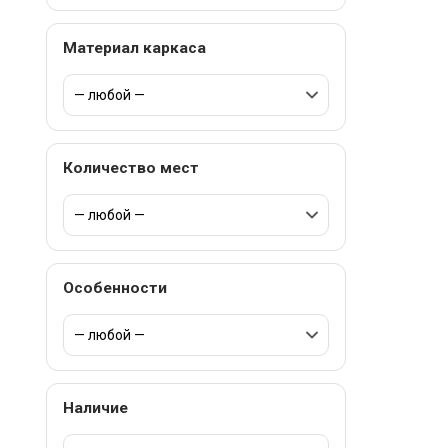
Материал каркаса
Количество мест
Особенности
Наличие