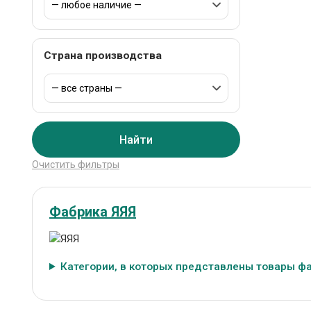
Страна производства
Найти
Очистить фильтры
Фабрика ЯЯЯ
Категории, в которых представлены товары ф