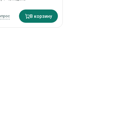
опрос
В корзину