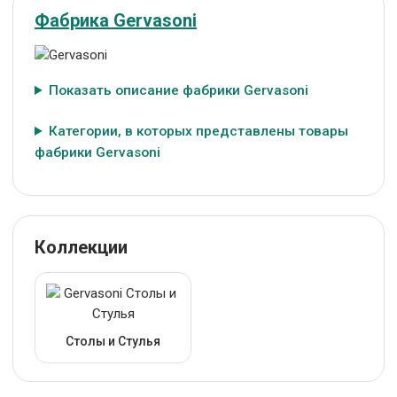
Фабрика Gervasoni
Показать описание фабрики Gervasoni
Категории, в которых представлены товары
фабрики Gervasoni
Коллекции
Столы и Стулья