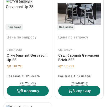
Под заказ
Под заказ
Цена по запросу
Цена по запросу
GERVASONI
GERVASONI
Стул барный Gervasoni
Стул барный Gervasoni
Up 28
Brick 228
арт. 101793
арт. 101790
Под заказ, 4–12 недель
Под заказ, 4–12 недель
Узнать цену
Узнать цену
В корзину
В корзину