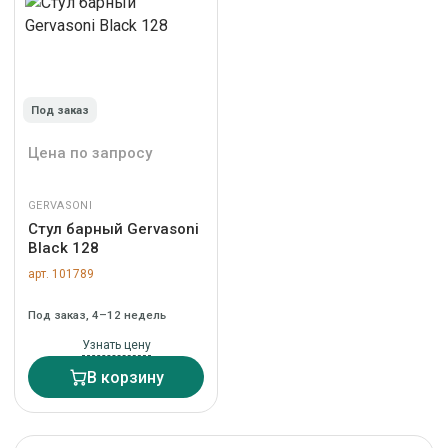
Под заказ
Цена по запросу
GERVASONI
Стул барный Gervasoni
Black 128
арт. 101789
Под заказ, 4–12 недель
Узнать цену
В корзину