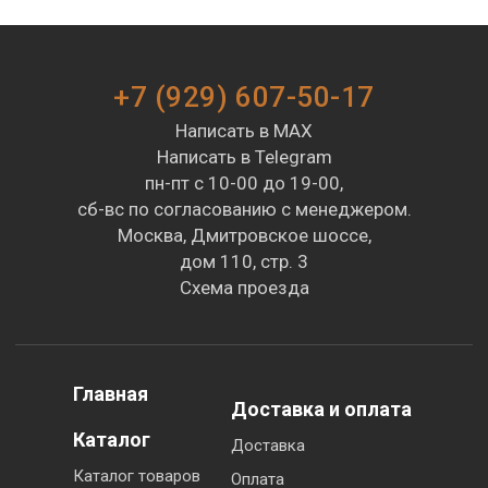
+7 (929) 607-50-17
Написать в MAX
Написать в Telegram
пн-пт с 10-00 до 19-00,
сб-вс по согласованию с менеджером.
Москва, Дмитровское шоссе,
дом 110, стр. 3
Схема проезда
Главная
Доставка и оплата
Каталог
Доставка
Каталог товаров
Оплата