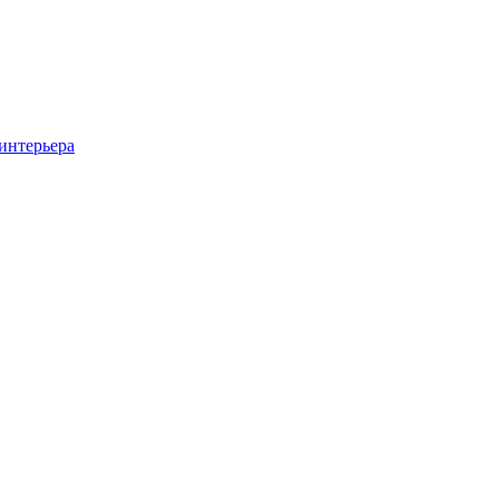
интерьера