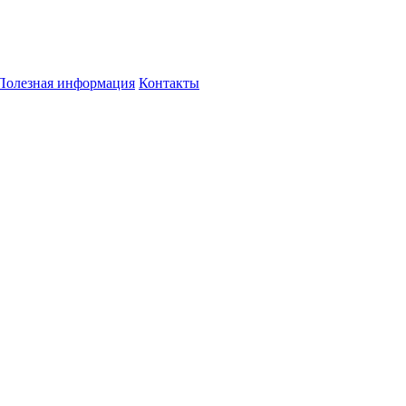
Полезная информация
Контакты