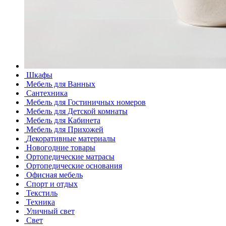
Шкафы
Мебель для Ванных
Сантехника
Мебель для Гостиничных номеров
Мебель для Детской комнаты
Мебель для Кабинета
Мебель для Прихожей
Декоративные материалы
Новогодние товары
Ортопедические матрасы
Ортопедические основания
Офисная мебель
Спорт и отдых
Текстиль
Техника
Уличный свет
Свет