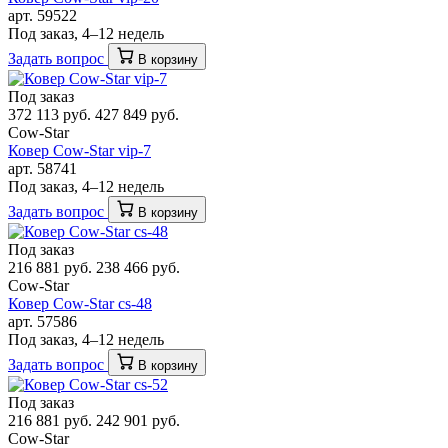
арт. 59522
Под заказ, 4–12 недель
Задать вопрос
В корзину
Под заказ
372 113 руб.
427 849 руб.
Cow-Star
Ковер Cow-Star vip-7
арт. 58741
Под заказ, 4–12 недель
Задать вопрос
В корзину
Под заказ
216 881 руб.
238 466 руб.
Cow-Star
Ковер Cow-Star cs-48
арт. 57586
Под заказ, 4–12 недель
Задать вопрос
В корзину
Под заказ
216 881 руб.
242 901 руб.
Cow-Star