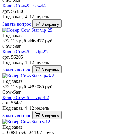
Cow-Star
Ковер Cow-Star cs-44a
арт. 56380
Под заказ, 4–12 недель
Задать вопрос
В корзину
Под заказ
372 113 руб.
446 477 руб.
Cow-Star
Ковер Cow-Star vip-25
арт. 56205
Под заказ, 4–12 недель
Задать вопрос
В корзину
Под заказ
372 113 руб.
439 085 руб.
Cow-Star
Ковер Cow-Star vip-3-2
арт. 55481
Под заказ, 4–12 недель
Задать вопрос
В корзину
Под заказ
216 881 руб.
244 971 руб.