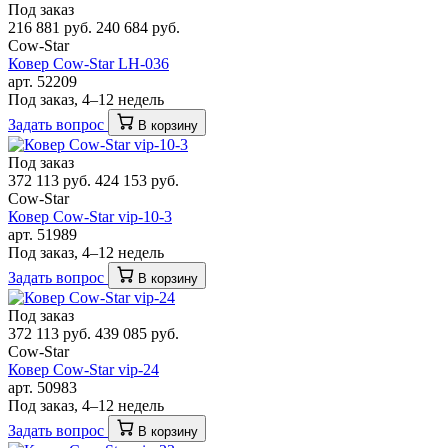
Под заказ
216 881 руб.
240 684 руб.
Cow-Star
Ковер Cow-Star LH-036
арт. 52209
Под заказ, 4–12 недель
Задать вопрос
В корзину
Под заказ
372 113 руб.
424 153 руб.
Cow-Star
Ковер Cow-Star vip-10-3
арт. 51989
Под заказ, 4–12 недель
Задать вопрос
В корзину
Под заказ
372 113 руб.
439 085 руб.
Cow-Star
Ковер Cow-Star vip-24
арт. 50983
Под заказ, 4–12 недель
Задать вопрос
В корзину