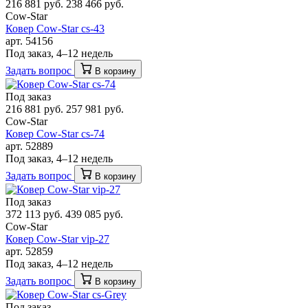
216 881 руб.
238 466 руб.
Cow-Star
Ковер Cow-Star cs-43
арт. 54156
Под заказ, 4–12 недель
Задать вопрос
В корзину
Под заказ
216 881 руб.
257 981 руб.
Cow-Star
Ковер Cow-Star cs-74
арт. 52889
Под заказ, 4–12 недель
Задать вопрос
В корзину
Под заказ
372 113 руб.
439 085 руб.
Cow-Star
Ковер Cow-Star vip-27
арт. 52859
Под заказ, 4–12 недель
Задать вопрос
В корзину
Под заказ