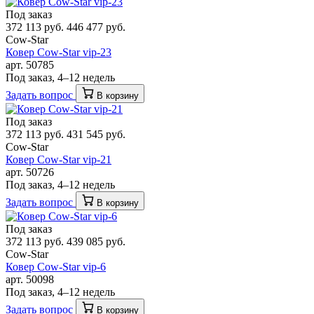
Под заказ
372 113 руб.
446 477 руб.
Cow-Star
Ковер Cow-Star vip-23
арт. 50785
Под заказ, 4–12 недель
Задать вопрос
В корзину
Под заказ
372 113 руб.
431 545 руб.
Cow-Star
Ковер Cow-Star vip-21
арт. 50726
Под заказ, 4–12 недель
Задать вопрос
В корзину
Под заказ
372 113 руб.
439 085 руб.
Cow-Star
Ковер Cow-Star vip-6
арт. 50098
Под заказ, 4–12 недель
Задать вопрос
В корзину