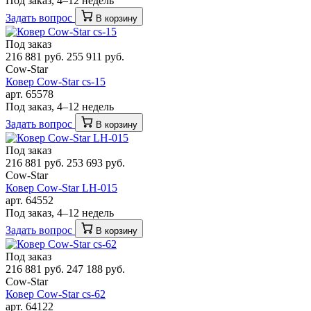
Под заказ, 4–12 недель
Задать вопрос
В корзину
Под заказ
216 881 руб.
255 911 руб.
Cow-Star
Ковер Cow-Star cs-15
арт. 65578
Под заказ, 4–12 недель
Задать вопрос
В корзину
Под заказ
216 881 руб.
253 693 руб.
Cow-Star
Ковер Cow-Star LH-015
арт. 64552
Под заказ, 4–12 недель
Задать вопрос
В корзину
Под заказ
216 881 руб.
247 188 руб.
Cow-Star
Ковер Cow-Star cs-62
арт. 64122