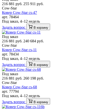
216 881 руб.
255 911 руб.
Cow-Star
Ковер Cow-Star cs-47
арт. 78464
Под заказ, 4–12 недель
Задать вопрос
В корзину
Под заказ
216 881 руб.
240 684 руб.
Cow-Star
Ковер Cow-Star cs-11
арт. 78434
Под заказ, 4–12 недель
Задать вопрос
В корзину
Под заказ
216 881 руб.
260 198 руб.
Cow-Star
Ковер Cow-Star cs-68
арт. 77794
Под заказ, 4–12 недель
Задать вопрос
В корзину