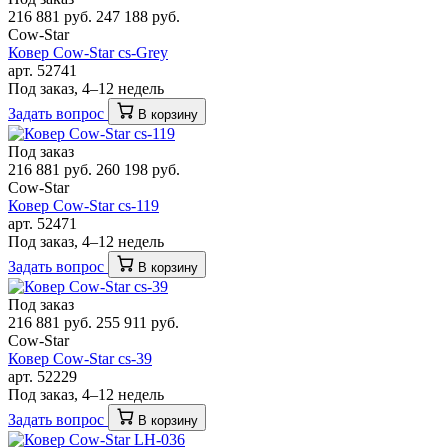
216 881 руб.
247 188 руб.
Cow-Star
Ковер Cow-Star cs-Grey
арт. 52741
Под заказ, 4–12 недель
Задать вопрос
В корзину
Под заказ
216 881 руб.
260 198 руб.
Cow-Star
Ковер Cow-Star cs-119
арт. 52471
Под заказ, 4–12 недель
Задать вопрос
В корзину
Под заказ
216 881 руб.
255 911 руб.
Cow-Star
Ковер Cow-Star cs-39
арт. 52229
Под заказ, 4–12 недель
Задать вопрос
В корзину