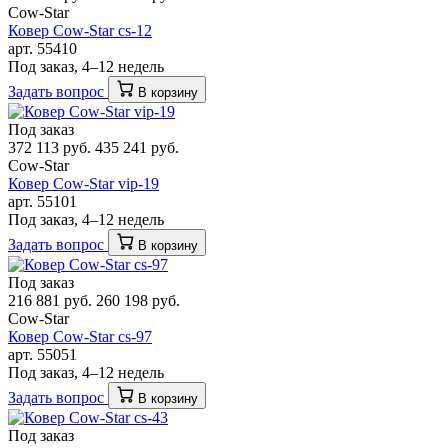
Cow-Star
Ковер Cow-Star cs-12
арт. 55410
Под заказ, 4–12 недель
Задать вопрос
В корзину
Под заказ
372 113 руб.
435 241 руб.
Cow-Star
Ковер Cow-Star vip-19
арт. 55101
Под заказ, 4–12 недель
Задать вопрос
В корзину
Под заказ
216 881 руб.
260 198 руб.
Cow-Star
Ковер Cow-Star cs-97
арт. 55051
Под заказ, 4–12 недель
Задать вопрос
В корзину
Под заказ