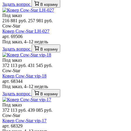
Задать вопрос
В корзину
Под заказ
216 881 руб.
257 981 руб.
Cow-Star
Ковер Cow-Star LH-027
арт. 69506
Под заказ, 4–12 недель
Задать вопрос
В корзину
Под заказ
372 113 руб.
431 545 руб.
Cow-Star
Ковер Cow-Star vip-18
арт. 68344
Под заказ, 4–12 недель
Задать вопрос
В корзину
Под заказ
372 113 руб.
439 085 руб.
Cow-Star
Ковер Cow-Star vip-17
арт. 68329