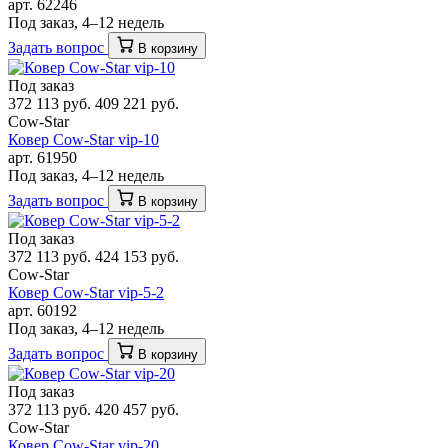
арт. 62246
Под заказ, 4–12 недель
Задать вопрос
В корзину
Под заказ
372 113 руб.
409 221 руб.
Cow-Star
Ковер Cow-Star vip-10
арт. 61950
Под заказ, 4–12 недель
Задать вопрос
В корзину
Под заказ
372 113 руб.
424 153 руб.
Cow-Star
Ковер Cow-Star vip-5-2
арт. 60192
Под заказ, 4–12 недель
Задать вопрос
В корзину
Под заказ
372 113 руб.
420 457 руб.
Cow-Star
Ковер Cow-Star vip-20