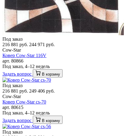
Под заказ
216 881 руб.
244 971 руб.
Cow-Star
Ковер Cow-Star 116V
арт. 80866
Под заказ, 4–12 недель
Задать вопрос
В корзину
Под заказ
216 881 руб.
249 406 руб.
Cow-Star
Ковер Cow-Star cs-70
арт. 80615
Под заказ, 4–12 недель
Задать вопрос
В корзину
Под заказ