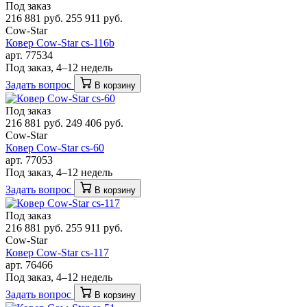
Под заказ
216 881 руб.
255 911 руб.
Cow-Star
Ковер Cow-Star cs-116b
арт. 77534
Под заказ, 4–12 недель
Задать вопрос
В корзину
Под заказ
216 881 руб.
249 406 руб.
Cow-Star
Ковер Cow-Star cs-60
арт. 77053
Под заказ, 4–12 недель
Задать вопрос
В корзину
Под заказ
216 881 руб.
255 911 руб.
Cow-Star
Ковер Cow-Star cs-117
арт. 76466
Под заказ, 4–12 недель
Задать вопрос
В корзину