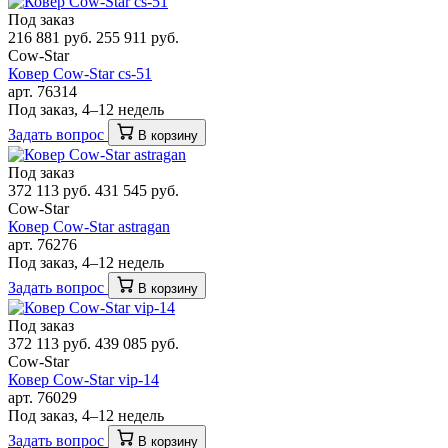
Под заказ
216 881 руб.
255 911 руб.
Cow-Star
Ковер Cow-Star cs-51
арт. 76314
Под заказ, 4–12 недель
Задать вопрос
В корзину
Под заказ
372 113 руб.
431 545 руб.
Cow-Star
Ковер Cow-Star astragan
арт. 76276
Под заказ, 4–12 недель
Задать вопрос
В корзину
Под заказ
372 113 руб.
439 085 руб.
Cow-Star
Ковер Cow-Star vip-14
арт. 76029
Под заказ, 4–12 недель
Задать вопрос
В корзину