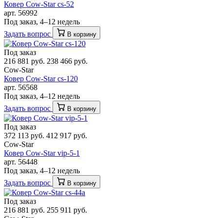
Ковер Cow-Star cs-52
арт. 56992
Под заказ, 4–12 недель
Задать вопрос
В корзину
Под заказ
216 881 руб.
238 466 руб.
Cow-Star
Ковер Cow-Star cs-120
арт. 56568
Под заказ, 4–12 недель
Задать вопрос
В корзину
Под заказ
372 113 руб.
412 917 руб.
Cow-Star
Ковер Cow-Star vip-5-1
арт. 56448
Под заказ, 4–12 недель
Задать вопрос
В корзину
Под заказ
216 881 руб.
255 911 руб.