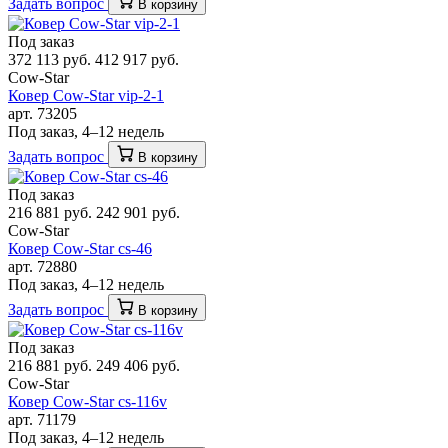
Задать вопрос
В корзину
Под заказ
372 113 руб.
412 917 руб.
Cow-Star
Ковер Cow-Star vip-2-1
арт. 73205
Под заказ, 4–12 недель
Задать вопрос
В корзину
Под заказ
216 881 руб.
242 901 руб.
Cow-Star
Ковер Cow-Star cs-46
арт. 72880
Под заказ, 4–12 недель
Задать вопрос
В корзину
Под заказ
216 881 руб.
249 406 руб.
Cow-Star
Ковер Cow-Star cs-116v
арт. 71179
Под заказ, 4–12 недель