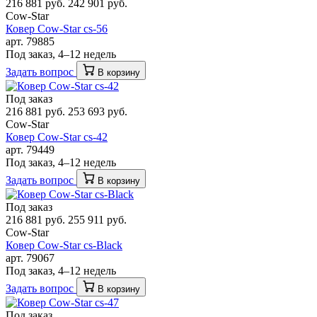
216 881 руб.
242 901 руб.
Cow-Star
Ковер Cow-Star cs-56
арт. 79885
Под заказ, 4–12 недель
Задать вопрос
В корзину
Под заказ
216 881 руб.
253 693 руб.
Cow-Star
Ковер Cow-Star cs-42
арт. 79449
Под заказ, 4–12 недель
Задать вопрос
В корзину
Под заказ
216 881 руб.
255 911 руб.
Cow-Star
Ковер Cow-Star cs-Black
арт. 79067
Под заказ, 4–12 недель
Задать вопрос
В корзину
Под заказ