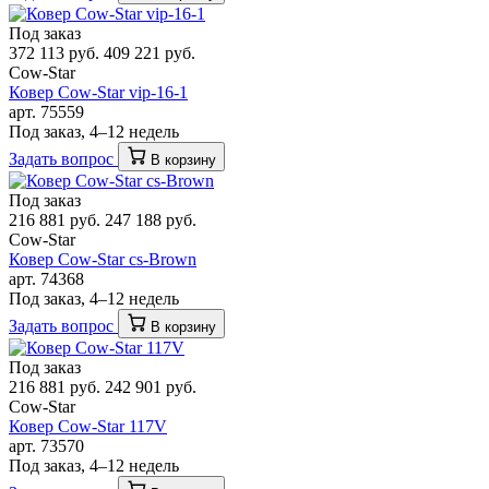
Под заказ
372 113 руб.
409 221 руб.
Cow-Star
Ковер Cow-Star vip-16-1
арт. 75559
Под заказ, 4–12 недель
Задать вопрос
В корзину
Под заказ
216 881 руб.
247 188 руб.
Cow-Star
Ковер Cow-Star cs-Brown
арт. 74368
Под заказ, 4–12 недель
Задать вопрос
В корзину
Под заказ
216 881 руб.
242 901 руб.
Cow-Star
Ковер Cow-Star 117V
арт. 73570
Под заказ, 4–12 недель