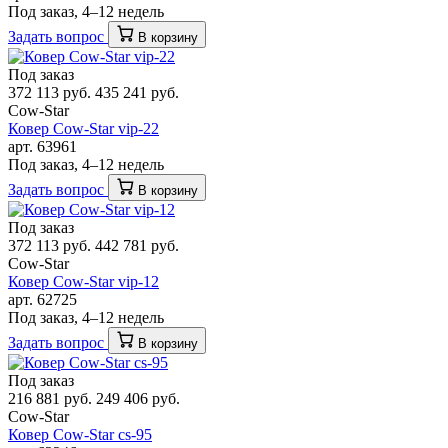
Под заказ, 4–12 недель
Задать вопрос
В корзину
Под заказ
372 113 руб.
435 241 руб.
Cow-Star
Ковер Cow-Star vip-22
арт. 63961
Под заказ, 4–12 недель
Задать вопрос
В корзину
Под заказ
372 113 руб.
442 781 руб.
Cow-Star
Ковер Cow-Star vip-12
арт. 62725
Под заказ, 4–12 недель
Задать вопрос
В корзину
Под заказ
216 881 руб.
249 406 руб.
Cow-Star
Ковер Cow-Star cs-95