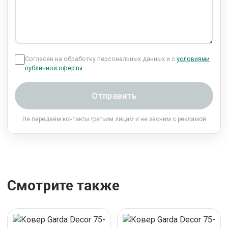
Согласен на обработку персональных данных и с
условиями
публичной оферты
Отправить
Не передаём контакты третьим лицам и не звоним с рекламой
Смотрите также