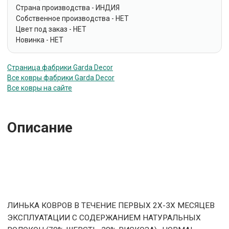
Страна производства - ИНДИЯ
Собственное производства - НЕТ
Цвет под заказ - НЕТ
Новинка - НЕТ
Страница фабрики Garda Decor
Все ковры фабрики Garda Decor
Все ковры на сайте
Описание
ЛИНЬКА КОВРОВ В ТЕЧЕНИЕ ПЕРВЫХ 2Х-3Х МЕСЯЦЕВ
ЭКСПЛУАТАЦИИ С СОДЕРЖАНИЕМ НАТУРАЛЬНЫХ