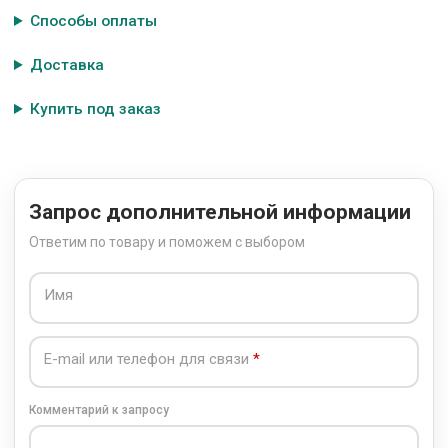
Способы оплаты
Доставка
Купить под заказ
Запрос дополнительной информации
Ответим по товару и поможем с выбором
Имя
E-mail или телефон для связи
Комментарий к запросу