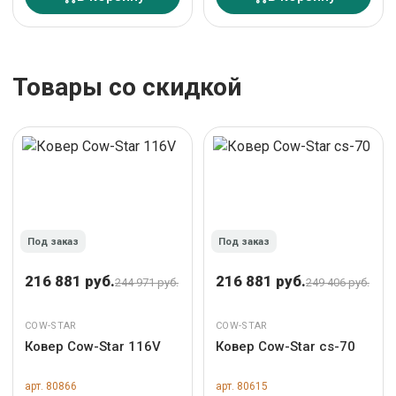
Товары со скидкой
Под заказ
Под заказ
216 881 руб.
216 881 руб.
244 971 руб.
249 406 руб.
COW-STAR
COW-STAR
Ковер Cow-Star 116V
Ковер Cow-Star cs-70
арт. 80866
арт. 80615