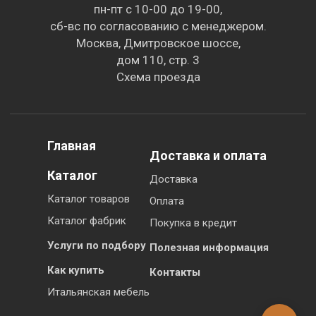
пн-пт с 10-00 до 19-00,
сб-вс по согласованию с менеджером.
Москва, Дмитровское шоссе,
дом 110, стр. 3
Схема проезда
Главная
Доставка и оплата
Каталог
Доставка
Каталог товаров
Оплата
Каталог фабрик
Покупка в кредит
Услуги по подбору
Полезная информация
Как купить
Контакты
Итальянская мебель