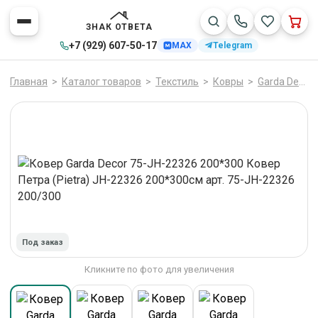
ЗНАК ОТВЕТА
+7 (929) 607-50-17
MAX
Telegram
Главная
>
Каталог товаров
>
Текстиль
>
Ковры
>
Garda Decor
Под заказ
Кликните по фото для увеличения