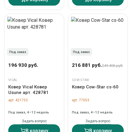
Под заказ
Под заказ
196 930 руб.
216 881 руб.
249 406 руб.
VICAL
COW-STAR
Ковер Vical Ковер
Ковер Cow-Star cs-60
Usune арт. 428781
арт. 421753
арт. 77053
Под заказ, 4–12 недель
Под заказ, 4–12 недель
Задать вопрос
Задать вопрос
В корзину
В корзину