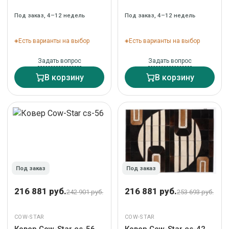
Под заказ, 4–12 недель
Под заказ, 4–12 недель
Есть варианты на выбор
Есть варианты на выбор
Задать вопрос
Задать вопрос
В корзину
В корзину
Под заказ
Под заказ
216 881 руб.
216 881 руб.
242 901 руб.
253 693 руб.
COW-STAR
COW-STAR