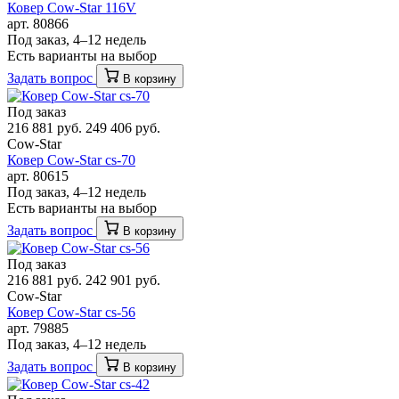
Ковер Cow-Star 116V
арт. 80866
Под заказ, 4–12 недель
Есть варианты на выбор
Задать вопрос
В корзину
Под заказ
216 881 руб.
249 406 руб.
Cow-Star
Ковер Cow-Star cs-70
арт. 80615
Под заказ, 4–12 недель
Есть варианты на выбор
Задать вопрос
В корзину
Под заказ
216 881 руб.
242 901 руб.
Cow-Star
Ковер Cow-Star cs-56
арт. 79885
Под заказ, 4–12 недель
Задать вопрос
В корзину