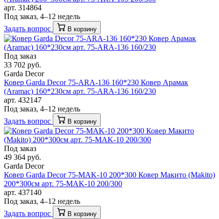
арт. 314864
Под заказ, 4–12 недель
Задать вопрос
В корзину
Под заказ
33 702 руб.
Garda Decor
Ковер Garda Decor 75-ARA-136 160*230 Ковер Арамак
(Aramac) 160*230см арт. 75-ARA-136 160/230
арт. 432147
Под заказ, 4–12 недель
Задать вопрос
В корзину
Под заказ
49 364 руб.
Garda Decor
Ковер Garda Decor 75-MAK-10 200*300 Ковер Макито (Makito)
200*300см арт. 75-MAK-10 200/300
арт. 437140
Под заказ, 4–12 недель
Задать вопрос
В корзину