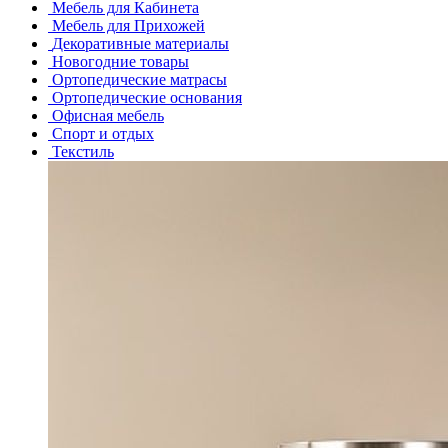
Мебель для Кабинета
Мебель для Прихожей
Декоративные материалы
Новогодние товары
Ортопедические матрасы
Ортопедические основания
Офисная мебель
Спорт и отдых
Текстиль