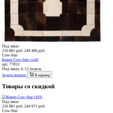
Под заказ
216 881 руб.
249 406 руб.
Cow-Star
Ковер Cow-Star cs-60
арт. 77053
Под заказ, 4–12 недель
Задать вопрос
В корзину
Товары со скидкой
Под заказ
216 881 руб.
244 971 руб.
Cow-Star