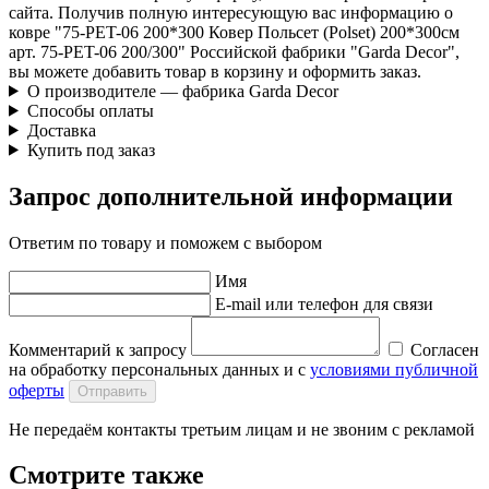
сайта. Получив полную интересующую вас информацию о
ковре "75-PET-06 200*300 Ковер Польсет (Polset) 200*300см
арт. 75-PET-06 200/300" Российской фабрики "Garda Decor",
вы можете добавить товар в корзину и оформить заказ.
О производителе — фабрика Garda Decor
Способы оплаты
Доставка
Купить под заказ
Запрос дополнительной информации
Ответим по товару и поможем с выбором
Имя
E-mail или телефон для связи
Комментарий к запросу
Согласен
на обработку персональных данных и с
условиями публичной
оферты
Отправить
Не передаём контакты третьим лицам и не звоним с рекламой
Смотрите также