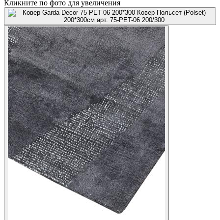
Кликните по фото для увеличения