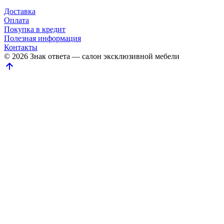
Доставка
Оплата
Покупка в кредит
Полезная информация
Контакты
© 2026 Знак ответа — салон эксклюзивной мебели