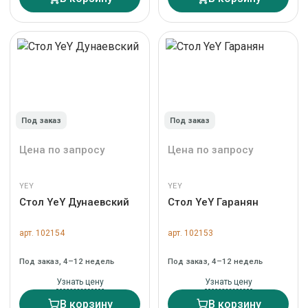
Под заказ
Под заказ
Цена по запросу
Цена по запросу
YEY
YEY
Стол YeY Дунаевский
Стол YeY Гаранян
арт. 102154
арт. 102153
Под заказ, 4–12 недель
Под заказ, 4–12 недель
Узнать цену
Узнать цену
В корзину
В корзину