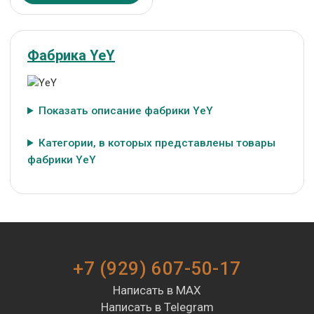
Фабрика YeY
Показать описание фабрики YeY
Категории, в которых представлены товары
фабрики YeY
+7 (929) 607-50-17
Написать в MAX
Написать в Telegram