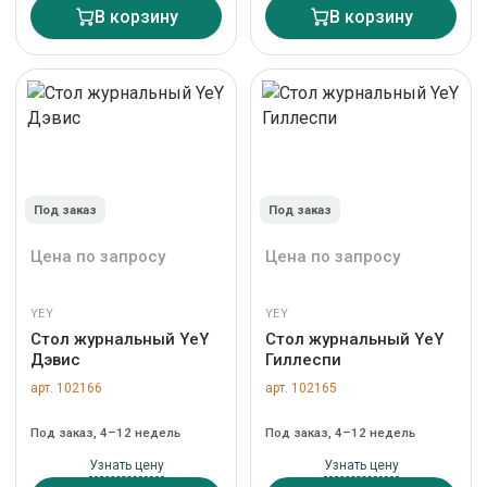
В корзину
В корзину
Под заказ
Под заказ
Цена по запросу
Цена по запросу
YEY
YEY
Стол журнальный YeY
Стол журнальный YeY
Дэвис
Гиллеспи
арт. 102166
арт. 102165
Под заказ, 4–12 недель
Под заказ, 4–12 недель
Узнать цену
Узнать цену