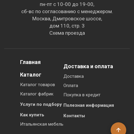
пн-пт с 10-00 до 19-00,
сб-вс по согласованию с менеджером.
Москва, Дмитровское шоссе,
дом 110, стр. 3
Схема проезда
Главная
Доставка и оплата
Каталог
Доставка
Каталог товаров
Оплата
Каталог фабрик
Покупка в кредит
Услуги по подбору
Полезная информация
Как купить
Контакты
Итальянская мебель