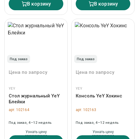
В корзину
В корзину
Под заказ
Под заказ
Цена по запросу
Цена по запросу
YEY
YEY
Стол журнальный YeY
Консоль YeY Хокинс
Блейки
арт. 102164
арт. 102163
Под заказ, 4–12 недель
Под заказ, 4–12 недель
Узнать цену
Узнать цену