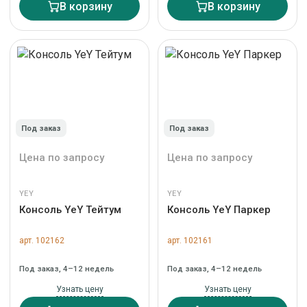
В корзину
В корзину
Под заказ
Под заказ
Цена по запросу
Цена по запросу
YEY
YEY
Консоль YeY Тейтум
Консоль YeY Паркер
арт. 102162
арт. 102161
Под заказ, 4–12 недель
Под заказ, 4–12 недель
Узнать цену
Узнать цену