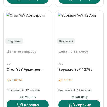
Под заказ
Под заказ
Цена по запросу
Цена по запросу
YEY
YEY
Стол YeY Армстронг
Зеркало YeY 1275or
арт. 102152
арт. 93135
Под заказ, 4–12 недель
Под заказ, 4–12 недель
Узнать цену
Узнать цену
В корзину
В корзину