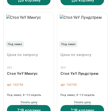
В корзину
В корзину
Под заказ
Под заказ
Цена по запросу
Цена по запросу
YEY
YEY
Стол YeY Мингус
Стол YeY Лундстрем
арт. 102156
арт. 102155
Под заказ, 4–12 недель
Под заказ, 4–12 недель
Узнать цену
Узнать цену
В корзину
В корзину