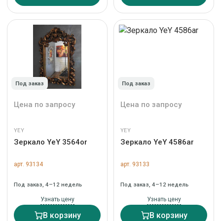
Под заказ
Под заказ
Цена по запросу
Цена по запросу
YEY
YEY
Зеркало YeY 3564or
Зеркало YeY 4586ar
арт. 93134
арт. 93133
Под заказ, 4–12 недель
Под заказ, 4–12 недель
Узнать цену
Узнать цену
В корзину
В корзину