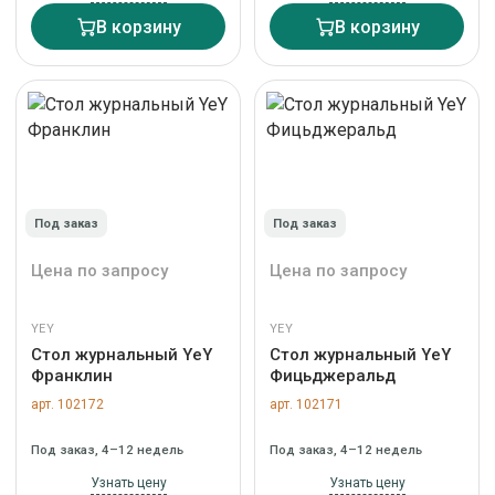
В корзину
В корзину
Под заказ
Под заказ
Цена по запросу
Цена по запросу
YEY
YEY
Стол журнальный YeY
Стол журнальный YeY
Франклин
Фицьджеральд
арт. 102172
арт. 102171
Под заказ, 4–12 недель
Под заказ, 4–12 недель
Узнать цену
Узнать цену