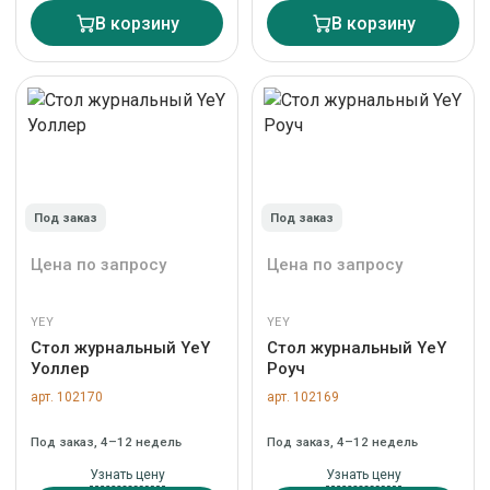
В корзину
В корзину
Под заказ
Под заказ
Цена по запросу
Цена по запросу
YEY
YEY
Стол журнальный YeY
Стол журнальный YeY
Уоллер
Роуч
арт. 102170
арт. 102169
Под заказ, 4–12 недель
Под заказ, 4–12 недель
Узнать цену
Узнать цену