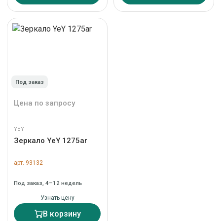
Под заказ
Цена по запросу
YEY
Зеркало YeY 1275ar
арт. 93132
Под заказ, 4–12 недель
Узнать цену
В корзину