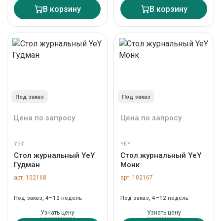
В корзину
В корзину
Под заказ
Под заказ
Цена по запросу
Цена по запросу
YEY
YEY
Стол журнальный YeY
Стол журнальный YeY
Гудман
Монк
арт. 102168
арт. 102167
Под заказ, 4–12 недель
Под заказ, 4–12 недель
Узнать цену
Узнать цену