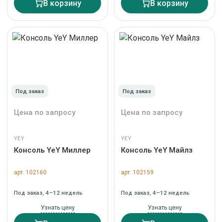
В корзину
В корзину
Под заказ
Под заказ
Цена по запросу
Цена по запросу
YEY
YEY
Консоль YeY Миллер
Консоль YeY Майлз
арт. 102160
арт. 102159
Под заказ, 4–12 недель
Под заказ, 4–12 недель
Узнать цену
Узнать цену