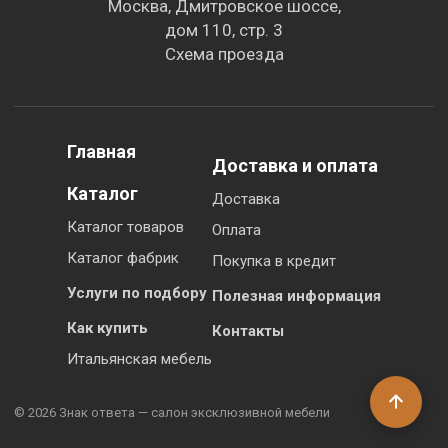
Москва, Дмитровское шоссе,
дом 110, стр. 3
Схема проезда
Главная
Доставка и оплата
Каталог
Доставка
Каталог товаров
Оплата
Каталог фабрик
Покупка в кредит
Услуги по подбору
Полезная информация
Как купить
Контакты
Итальянская мебель
© 2026 Знак ответа — салон эксклюзивной мебели