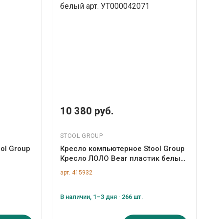
10 380 руб.
STOOL GROUP
ol Group
Кресло компьютерное Stool Group
Кресло ЛОЛО Bear пластик белый
арт. УТ000042071
арт. 415932
В наличии, 1–3 дня · 266 шт.