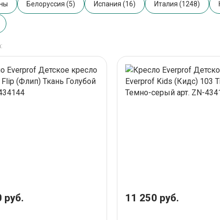
аны
Белоруссия (5)
Испания (16)
Италия (1248)
:
 руб.
11 250 руб.