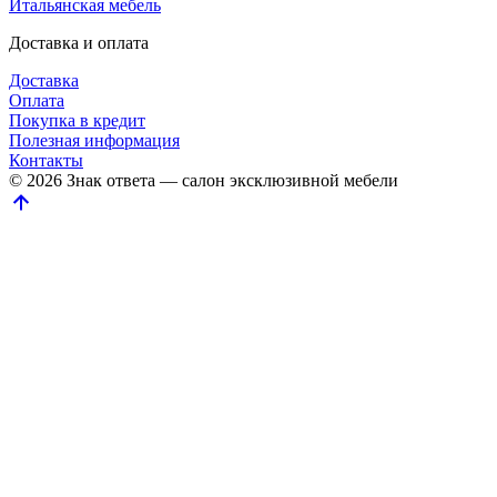
Итальянская мебель
Доставка и оплата
Доставка
Оплата
Покупка в кредит
Полезная информация
Контакты
© 2026 Знак ответа — салон эксклюзивной мебели