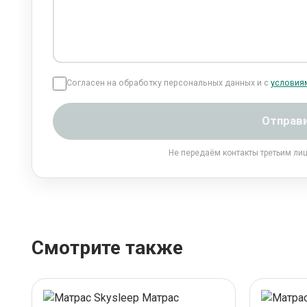
Согласен на обработку персональных данных и с
условия
Отправ
Не передаём контакты третьим ли
Смотрите также