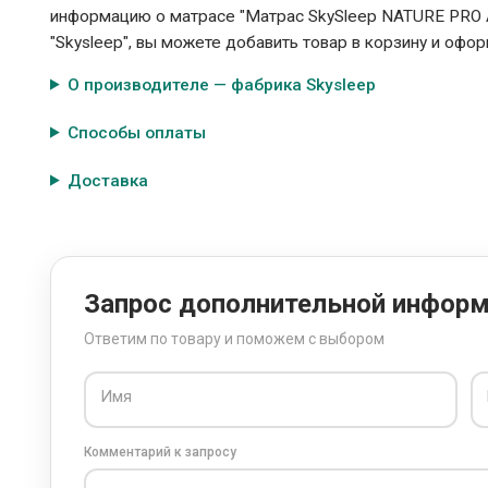
информацию о матрасе "Матрас SkySleep NATURE PRO 
"Skysleep", вы можете добавить товар в корзину и офор
О производителе — фабрика Skysleep
Способы оплаты
Доставка
Запрос дополнительной инфор
Ответим по товару и поможем с выбором
Имя
Комментарий к запросу