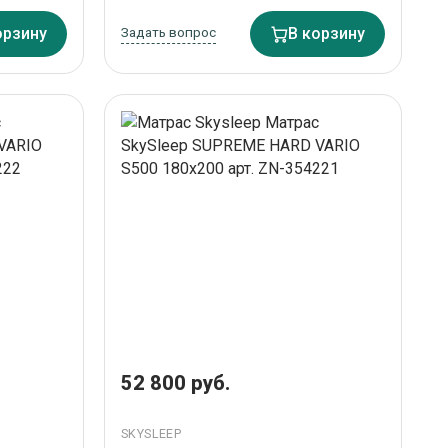
орзину
Задать вопрос
В корзину
52 800 руб.
SKYSLEEP