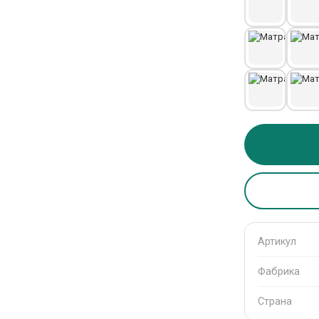
Артикул
Фабрика
Страна