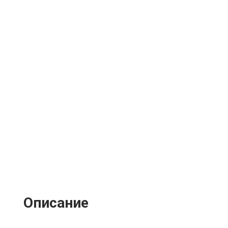
Описание