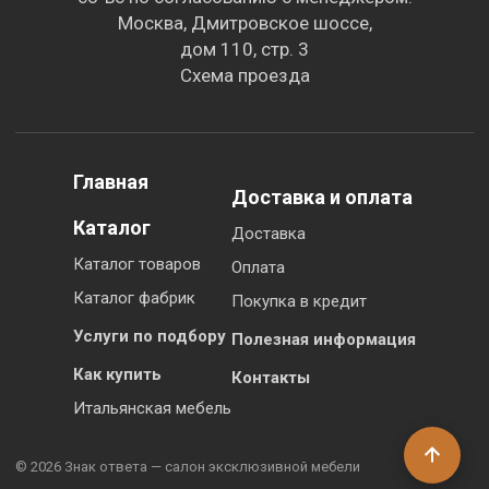
Москва, Дмитровское шоссе,
дом 110, стр. 3
Схема проезда
Главная
Доставка и оплата
Каталог
Доставка
Каталог товаров
Оплата
Каталог фабрик
Покупка в кредит
Услуги по подбору
Полезная информация
Как купить
Контакты
Итальянская мебель
© 2026 Знак ответа — салон эксклюзивной мебели