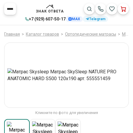
ЗНАК ОТВЕТА
+7 (929) 607-50-17
MAX
Telegram
Главная
>
Каталог товаров
>
Ортопедические матрасы
>
Матрасы
Кликните по фото для увеличения