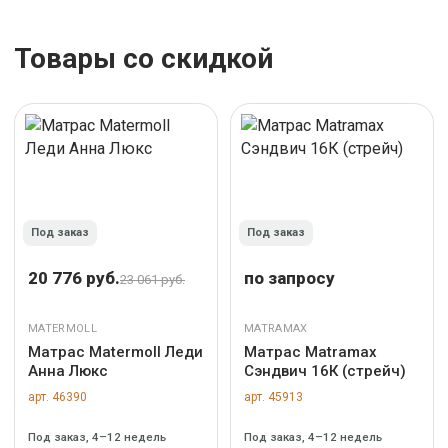
Товары со скидкой
Под заказ
Под заказ
20 776 руб.
по запросу
23 061 руб.
MATERMOLL
MATRAMAX
Матрас Matermoll Леди
Матрас Matramax
Анна Люкс
Сэндвич 16К (стрейч)
арт. 46390
арт. 45913
Под заказ, 4–12 недель
Под заказ, 4–12 недель