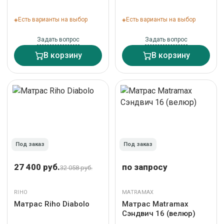
Есть варианты на выбор
Есть варианты на выбор
Задать вопрос
Задать вопрос
В корзину
В корзину
Под заказ
Под заказ
27 400 руб.
по запросу
32 058 руб.
RIHO
MATRAMAX
Матрас Riho Diabolo
Матрас Matramax
Сэндвич 16 (велюр)