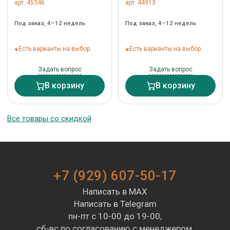
арт. 45346
арт. 44913
Под заказ, 4–12 недель
Под заказ, 4–12 недель
Есть варианты на выбор
Есть варианты на выбор
Задать вопрос
Задать вопрос
В корзину
В корзину
Все товары со скидкой
+7 (929) 607-50-17
Написать в MAX
Написать в Telegram
пн-пт с 10-00 до 19-00,
сб-вс по согласованию с менеджером.