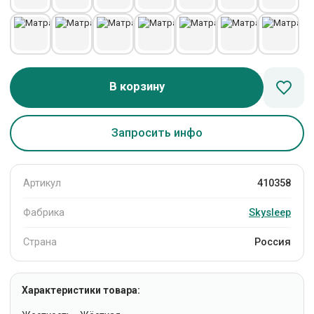
В корзину
Запросить инфо
Артикул
410358
Фабрика
Skysleep
Страна
Россия
Характеристики товара: