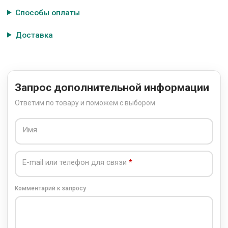
Способы оплаты
Доставка
Запрос дополнительной информации
Ответим по товару и поможем с выбором
Имя
E-mail или телефон для связи
Комментарий к запросу