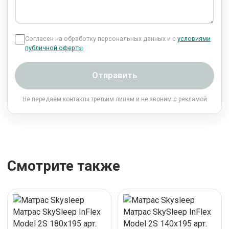
Согласен на обработку персональных данных и с
условиями
публичной оферты
Отправить
Не передаём контакты третьим лицам и не звоним с рекламой
Смотрите также