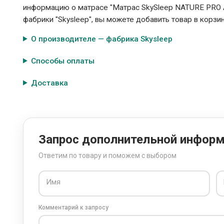
информацию о матрасе "Матрас SkySleep NATURE PRO
фабрики "Skysleep", вы можете добавить товар в корзин
О производителе — фабрика Skysleep
Способы оплаты
Доставка
Запрос дополнительной инфор
Ответим по товару и поможем с выбором
Имя
Комментарий к запросу