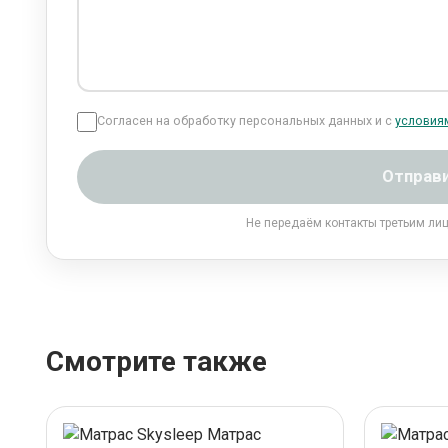
Согласен на обработку персональных данных и с
условия
Отправ
Не передаём контакты третьим ли
Смотрите также