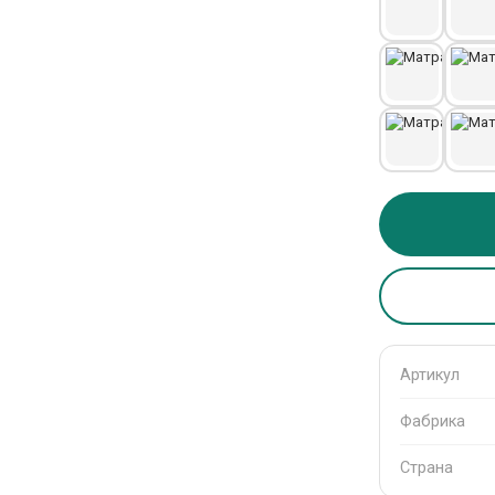
Артикул
Фабрика
Страна