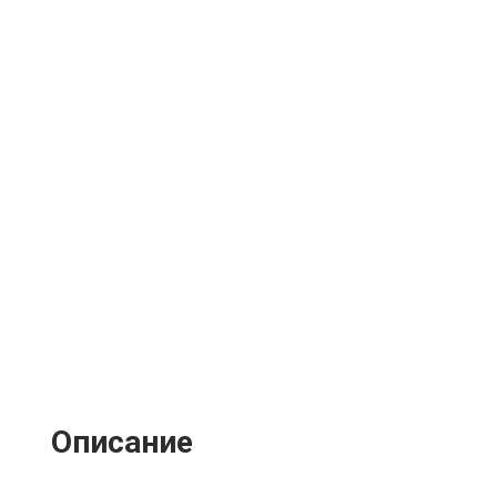
Описание